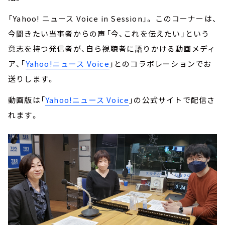
「Yahoo! ニュース Voice in Session」。 このコーナーは、
今聞きたい当事者からの声――「今、これを伝えたい」という
意志を持つ発信者が、自ら視聴者に語りかける動画メディ
ア、「
Yahoo!ニュース Voice
」とのコラボレーションでお
送りします。
動画版は「
Yahoo!ニュース Voice
」の公式サイトで配信さ
れます。