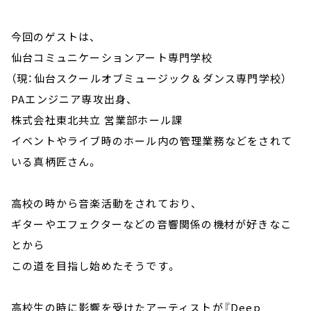
今回のゲストは、
仙台コミュニケーションアート専門学校
（現：仙台スクールオブミュージック＆ダンス専門学校）
PAエンジニア専攻出身、
株式会社東北共立 営業部ホール課
イベントやライブ時のホール内の管理業務などをされて
いる真柄匠さん。
高校の時から音楽活動をされており、
ギターやエフェクターなどの音響関係の機材が好きなこ
とから
この道を目指し始めたそうです。
高校生の時に影響を受けたアーティストが『Deep