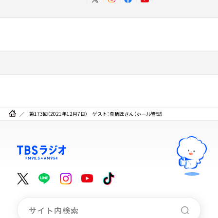
第173回（2021年12月7日） ゲスト：真柄匠さん（ホール管理）