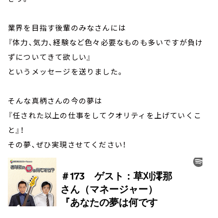
業界を目指す後輩のみなさんには
『体力、気力、経験など色々必要なものも多いですが負け
ずについてきて欲しい』
というメッセージを送りました。
そんな真柄さんの今の夢は
『任された以上の仕事をしてクオリティを上げていくこ
と』！
その夢、ぜひ実現させてください！