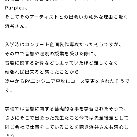
Purple』、
そしてそのアーティストとの出会いの意外な理由に驚く
浜谷さん。
入学時はコンサート企画製作専攻だったそうですが、
その中で音響や照明の授業を受けた際に、
音響に関する計算なども思っていたほど難しくなく
頑張れば出来ると感じたことから
途中からPAエンジニア専攻にコース変更をされたそうで
す。
学校では音響に関する基礎的な事を学習されたそうで、
さらにそこで出会った先生たちと今では先輩後輩として
同じ会社で仕事をしていることを聴き浜谷さんも感心し
きり。