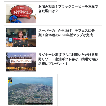
お悩み相談！ブラックコーヒーを克服で
きた理由は？
スーパーの「からあげ」をフェスに分
類！全15種の2026年版マップが完成
リゾナーレ那須でもご利用いただける星
野リゾート宿泊ギフト券が、抽選で1組2
名様にプレゼント！