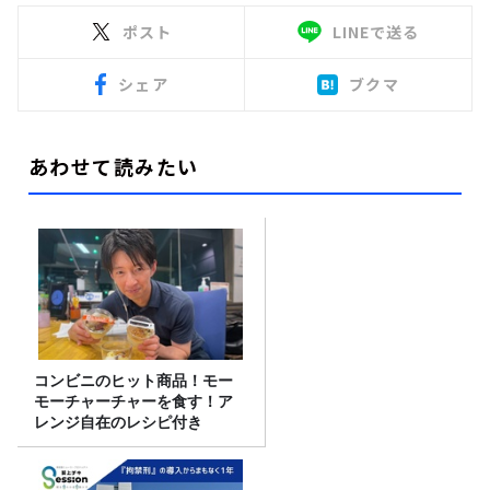
ポスト
LINEで送る
シェア
ブクマ
あわせて読みたい
コンビニのヒット商品！モー
モーチャーチャーを食す！ア
レンジ自在のレシピ付き