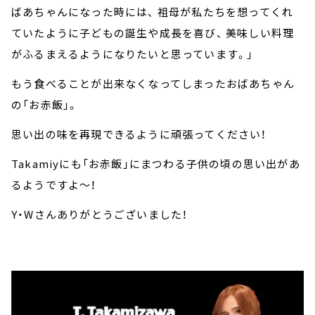
ばあちゃんになった時には、 祖母が私たちを想ってくれ
ていたように子どもの誕生や成長を喜び、 美味しい料理
がふるまえるようになりたいと思っています。」
もう食べることが出来なくなってしまったおばあちゃん
の「お赤飯」。
思い出の味を再現できるように頑張ってください！
Takamiyにも「お赤飯」にまつわる子供の頃の思い出があ
るようですよ～！
Y・Wさんありがとうございました！