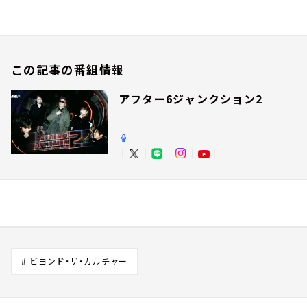
この記事の番組情報
アフター6ジャンクション2
# ビヨンド・ザ・カルチャー