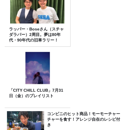
ラッパー・Boseさん（スチャ
ダラパー）2周目。夢は80年
代・90年代の旧車ラリー！
「CITY CHILL CLUB」7月31
日（金）のプレイリスト
コンビニのヒット商品！モーモーチャー
チャーを食す！アレンジ自在のレシピ付
き