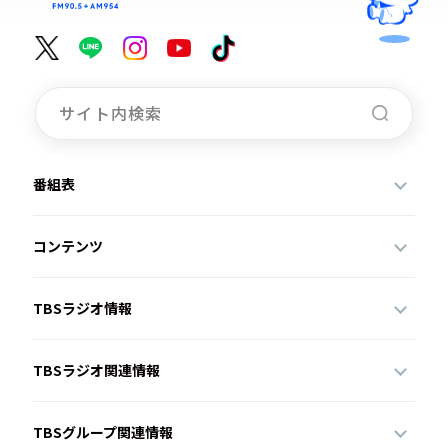
番組表
コンテンツ
TBSラジオ情報
TBSラジオ関連情報
TBSグループ関連情報