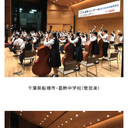
千葉県船橋市・葛飾中学校（管弦楽）