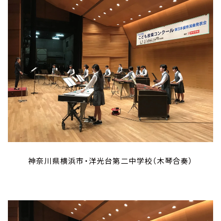
神奈川県横浜市・洋光台第二中学校（木琴合奏）