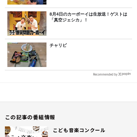
8月4日のカーボーイは生放送！ゲストは
「真空ジェシカ」！
チャリピ
Recommended by
この記事の番組情報
こども音楽コンクール