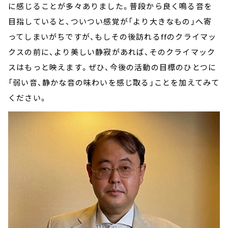
に感じることが多々ありました。普段から良く鳴る音を
目指していると、ついつい感覚が「より大きなもの」へ寄
ってしまいがちですが、もしその後訪れるffのクライマッ
クスの前に、より美しい静寂があれば、そのクライマック
スはもっと映えます。ぜひ、今後の活動の目標のひとつに
「弱い音、静かな音の味わいを感じ取る」ことを加えてみて
ください。