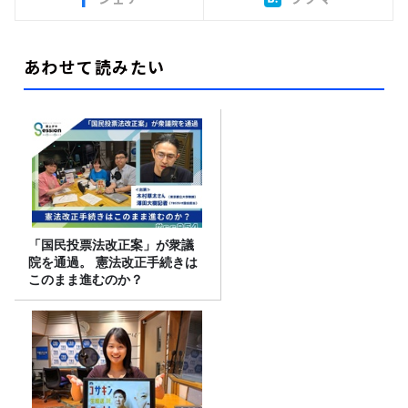
あわせて読みたい
「国民投票法改正案」が衆議
院を通過。 憲法改正手続きは
このまま進むのか？