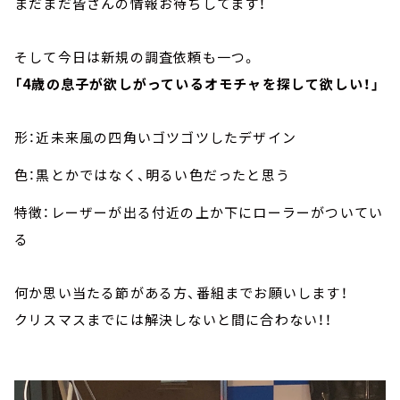
まだまだ皆さんの情報お待ちしてます！
そして今日は新規の調査依頼も一つ。
「4歳の息子が欲しがっているオモチャを探して欲しい！」
形：近未来風の四角いゴツゴツしたデザイン
色：黒とかではなく、明るい色だったと思う
特徴：レーザーが出る付近の上か下にローラーがついてい
る
何か思い当たる節がある方、番組までお願いします！
クリスマスまでには解決しないと間に合わない！！