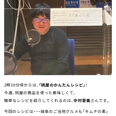
2時30分頃からは、
「桃屋のかんたんレシピ」
！
今週、桃屋の商品を使った美味しくて、
簡単なレシピを紹介してくれるのは、
中村愛美
さんです。
今回のレシピは・・・岐阜のご当地グルメも「キムチの素」