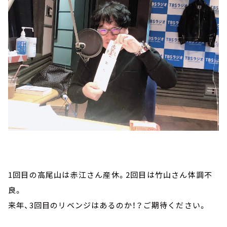
1回目の高尾山は赤江さん産休。2回目は竹山さん体調不
良。
来年、3回目のリベンジはあるのか！？ご期待ください。