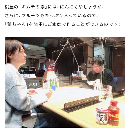
桃屋の「キムチの素」には、にんにくやしょうが、
さらに、フルーツもたっぷり入っているので、
「鶏ちゃん」を簡単にご家庭で作ることができるのです！