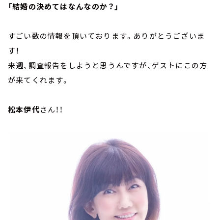
「結婚の決めてはなんなのか？」
すごい数の情報を頂いております。ありがとうございま
す！
来週、調査報告をしようと思うんですが、ゲストにこの方
が来てくれます。
松本伊代
さん！！