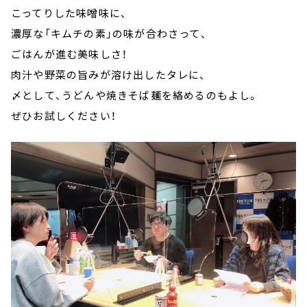
こってりした味噌味に、
濃厚な「キムチの素」の味が合わさって、
ごはんが進む美味しさ！
肉汁や野菜の旨みが溶け出したタレに、
〆として、うどんや焼きそば麺を絡めるのもよし。
ぜひお試しください！