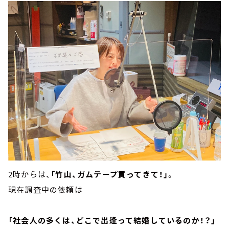
2時からは、
「竹山、ガムテープ買ってきて！」
。
現在調査中の依頼は
「社会人の多くは、どこで出逢って結婚しているのか！？」