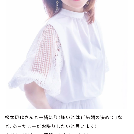
松本伊代さんと一緒に「出逢いとは」「結婚の決めて」な
ど、あーだこーだお喋りしたいと思います！