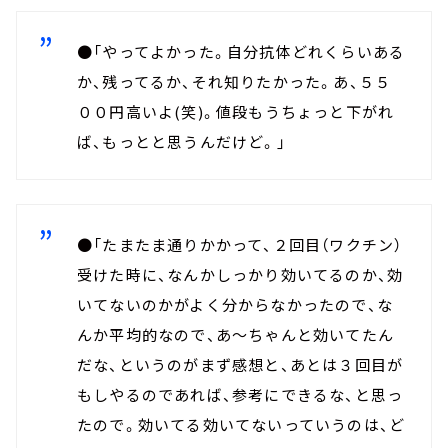
●「やってよかった。自分抗体どれくらいある
か、残ってるか、それ知りたかった。あ、５５
００円高いよ(笑)。値段もうちょっと下がれ
ば、もっとと思うんだけど。」
●「たまたま通りかかって、２回目（ワクチン）
受けた時に、なんかしっかり効いてるのか、効
いてないのかがよく分からなかったので、な
んか平均的なので、あ～ちゃんと効いてたん
だな、というのがまず感想と、あとは３回目が
もしやるのであれば、参考にできるな、と思っ
たので。効いてる効いてないっていうのは、ど