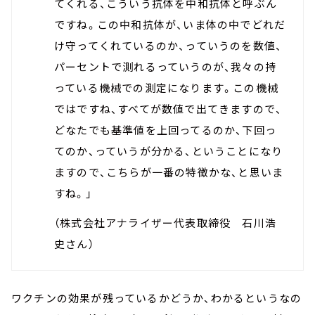
てくれる、こういう抗体を中和抗体と呼ぶん
ですね。この中和抗体が、いま体の中でどれだ
け守ってくれているのか、っていうのを数値、
パーセントで測れるっていうのが、我々の持
っている機械での測定になります。この機械
ではですね、すべてが数値で出てきますので、
どなたでも基準値を上回ってるのか、下回っ
てのか、っていうが分かる、ということになり
ますので、こちらが一番の特徴かな、と思いま
すね。」
（株式会社アナライザー代表取締役 石川浩
史さん）
ワクチンの効果が残っているかどうか、わかるというなの