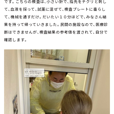
です。こちらの検査は、小さい針で、指先をチクリと刺し
て、血液を採って、試薬に混ぜて、検査プレートに垂らし
て、機械を通すだけ。だいたい１０分ほどで、みなさん結
果を持って帰っていきました。民間の施設なので、医療診
断はできませんが、検査結果の参考値を渡されて、自分で
確認します。