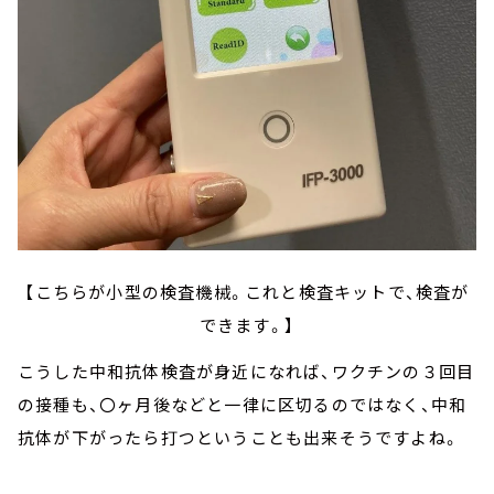
【こちらが小型の検査機械。これと検査キットで、検査が
できます。】
こうした中和抗体検査が身近になれば、ワクチンの３回目
の接種も、〇ヶ月後などと一律に区切るのではなく、中和
抗体が下がったら打つということも出来そうですよね。