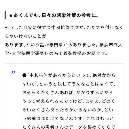
★あくまでも、日々の感染対策の参考に。
そうした目安に役立つ中和抗体ですが、ただ気を付けなく
ちゃいけないことが
あります、という話が専門家からありました。横浜市立大
学・大学院医学研究科の石川義弘教授のお話です。
●「中和抗体があるからといって、絶対かから
ないか、というと決してそんなことはなくて、
おそらくたくさんあれば、かかりずらいだろ
うって考えられるんですけど、じゃあ、どのく
らいたくさんあったらかからないのか、とい
う結論はまだ出てないんです。これはもっと
たくさんの患者さんのデータを集めてからで