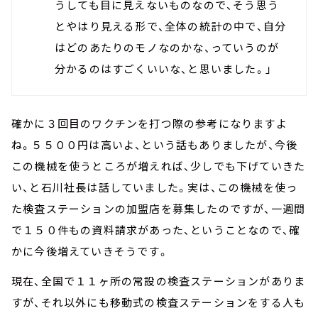
うしても目に見えないものなので、そう思う
とやはり見える形で、全体の統計の中で、自分
はどのあたりのモノなのかな、っていうのが
分かるのはすごくいいな、と思いました。」
確かに３回目のワクチンを打つ際の参考になりますよ
ね。５５００円は高いよ、という話もありましたが、今後
この機械を使うところが増えれば、少しでも下げていきた
い、と石川社長は話していました。実は、この機械を使っ
た検査ステーションの加盟店を募集したのですが、一週間
で１５０件もの資料請求があった、ということなので、確
かに今後増えていきそうです。
現在、全国で１１ヶ所の常設の検査ステーションがありま
すが、それ以外にも移動式の検査ステーションをする人も