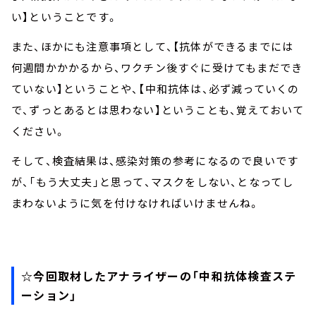
い】ということです。
また、ほかにも注意事項として、【抗体ができるまでには
何週間かかかるから、ワクチン後すぐに受けてもまだでき
ていない】ということや、【中和抗体は、必ず減っていくの
で、ずっとあるとは思わない】ということも、覚えておいて
ください。
そして、検査結果は、感染対策の参考になるので良いです
が、「もう大丈夫」と思って、マスクをしない、となってし
まわないように気を付けなければいけませんね。
☆今回取材したアナライザーの「中和抗体検査ステ
ーション」