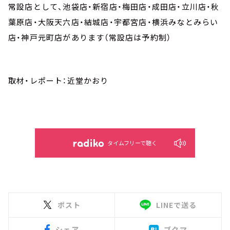
常設店として、池袋店・新宿店・梅田店・成田店・立川店・秋
葉原店・大阪天六店・結城店・宇都宮店・横浜みなとみらい
店・神戸元町店があります（常設店は予約制）
取材・レポート：近堂かおり
タイムフリーで聴く
ポスト
LINEで送る
シェア
ブクマ