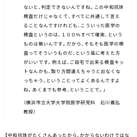
ないと、判定できないんですね。この中和抗体
検査だけじゃなくて、すべてに共通して言え
ることなんですけれども、こういった医学の
検査というのは、１００％すべて確実、という
ものは無いんです。だから、そもそも医学の検
査ってそういうものだ、という風に考えた方
がいいです。例えば、ご自宅で出来る検査キッ
トなんかも、取り方間違えちゃうと出なくな
っちゃう、ということってよくあるんですよ
ね。あくまでも参考、ということで。」
（横浜市立大学大学院医学研究科 石川義弘
教授）
【中和抗体がたくさんあったから、かからないわけではな