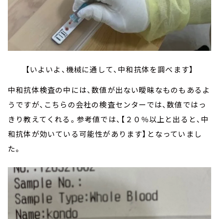
【いよいよ、機械に通して、中和抗体を調べます】
中和抗体検査の中には、数値が出ない曖昧なものもあるよ
うですが、こちらの会社の検査センターでは、数値ではっ
きり教えてくれる。参考値では、【２０％以上と出ると、中
和抗体が効いている可能性があります】となっていまし
た。