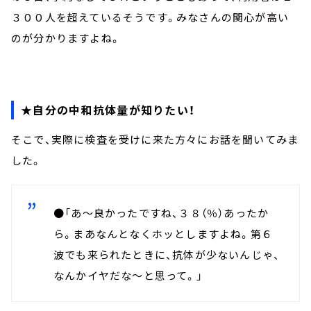
３００人を超えているそうです。みなさんの関心が高い
のが分かりますよね。
★自分の中和抗体量が知りたい！
そこで、実際に検査を受けに来た方々にお話を聞いてみま
した。
●「あ～良かったですね、３８（％）あったか
ら。まあなんとなくホッとしますよね。第６
波でも来られたときに、抗体が少ないんじゃ、
なんかイヤだな～と思って。」