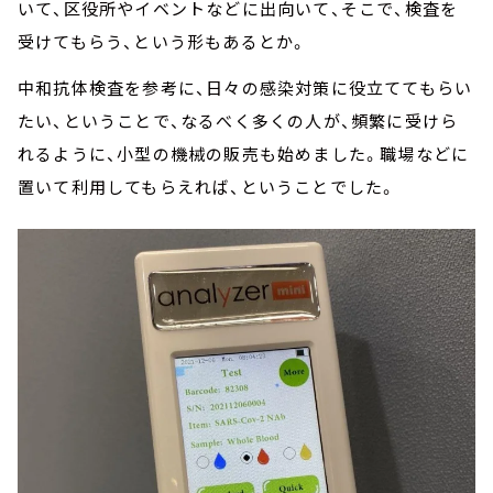
いて、区役所やイベントなどに出向いて、そこで、検査を
受けてもらう、という形もあるとか。
中和抗体検査を参考に、日々の感染対策に役立ててもらい
たい、ということで、なるべく多くの人が、頻繁に受けら
れるように、小型の機械の販売も始めました。職場などに
置いて利用してもらえれば、ということでした。