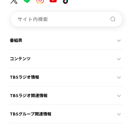
番組表
コンテンツ
TBSラジオ情報
TBSラジオ関連情報
TBSグループ関連情報