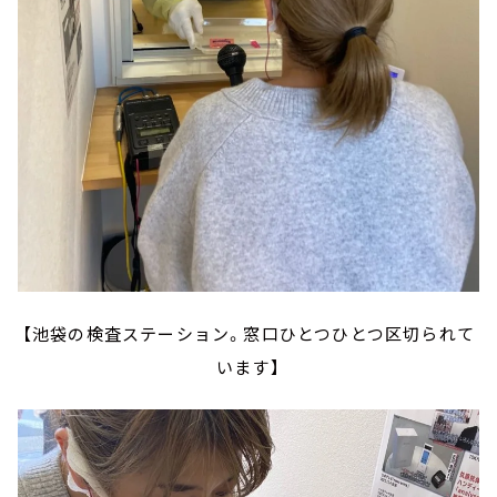
【池袋の検査ステーション。窓口ひとつひとつ区切られて
います】