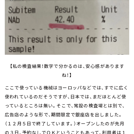
【私の検査結果！数字で分かるのは、安心感があります
ね！】
ここで使っている機械はヨーロッパなどでは、すでに広く
使われているのだそうですが、日本では、まだほとんど使
っているところは無い。そこで、常設の検査場とは別で、
広告店のような形で、期間限定で銀座店を出しました。
（１２月５日で終了しています。）オープンしたのが先月
の３日、予約なしでＯＫということもあって、利用者は１