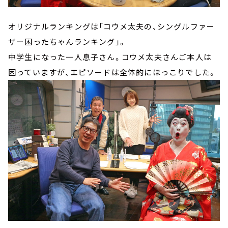
オリジナルランキングは「コウメ太夫の、シングルファー
ザー困ったちゃんランキング」。
中学生になった一人息子さん。コウメ太夫さんご本人は
困っていますが、エピソードは全体的にほっこりでした。