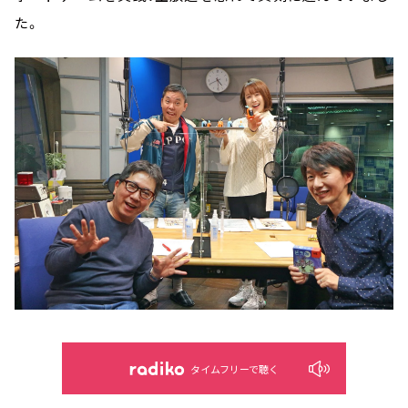
た。
タイムフリーで聴く