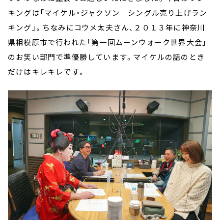
キングは「マイケル・ジャクソン シングル売り上げラン
キング」。ちなみにコウメ太夫さん、２０１３年に神奈川
県相模原市で行われた「第一回ムーンウォーク世界大会」
のお笑い部門で準優勝しています。マイケルの話のとき
だけはキレキレです。