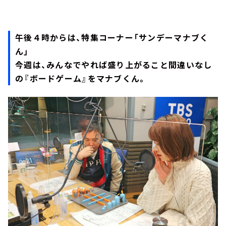
午後４時からは、特集コーナー「サンデーマナブく
ん」
今週は、みんなでやれば盛り上がること間違いなし
の『ボードゲーム』をマナブくん。