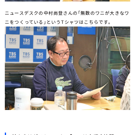
ニュースデスクの中村尚登さんの「無数のワニが大きなワ
ニをつくっている」というTシャツはこちらです。