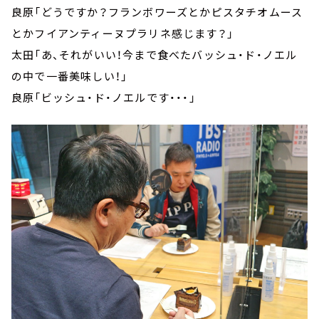
良原「どうですか？フランボワーズとかピスタチオムース
とかフイアンティーヌプラリネ感じます？」
太田「あ、それがいい！今まで食べたバッシュ・ド・ノエル
の中で一番美味しい！」
良原「ビッシュ・ド・ノエルです・・・」