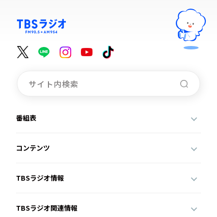
番組表
コンテンツ
TBSラジオ情報
TBSラジオ関連情報