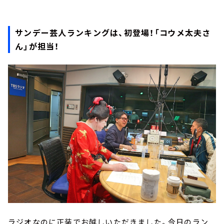
サンデー芸人ランキングは、初登場！「コウメ太夫さ
ん」が担当！
ラジオなのに正装でお越しいただきました。今日のラン