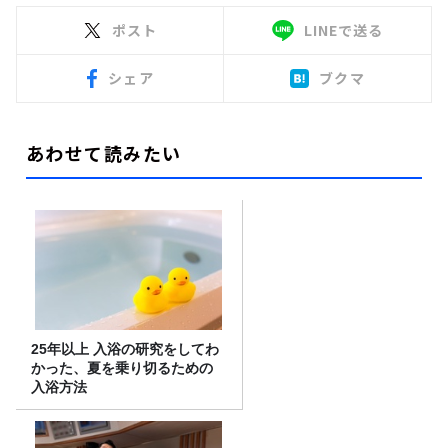
ポスト
LINEで送る
シェア
ブクマ
あわせて読みたい
25年以上 入浴の研究をしてわ
かった、夏を乗り切るための
入浴方法