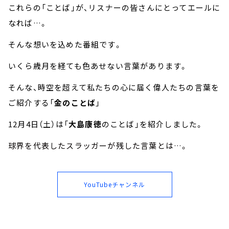
これらの「ことば」が、リスナーの皆さんにとってエールに
なれば…。
そんな想いを込めた番組です。
いくら歳月を経ても色あせない言葉があります。
そんな、時空を超えて私たちの心に届く偉人たちの言葉を
ご紹介する「
金のことば
」
12月4日（土）は「
大島康徳
のことば」を紹介しました。
球界を代表したスラッガーが残した言葉とは…。
YouTubeチャンネル