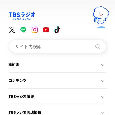
番組表
コンテンツ
TBSラジオ情報
TBSラジオ関連情報