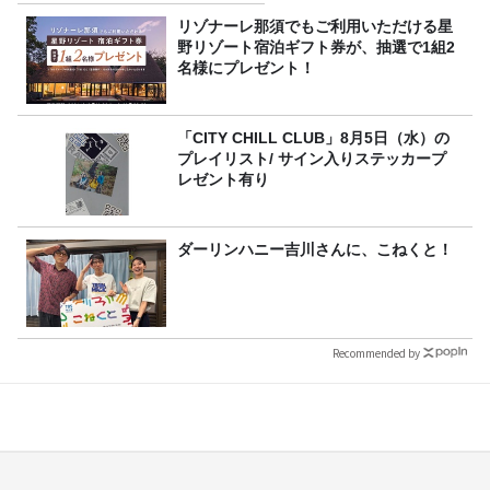
リゾナーレ那須でもご利用いただける星
野リゾート宿泊ギフト券が、抽選で1組2
名様にプレゼント！
「CITY CHILL CLUB」8月5日（水）の
プレイリスト/ サイン入りステッカープ
レゼント有り
ダーリンハニー吉川さんに、こねくと！
Recommended by