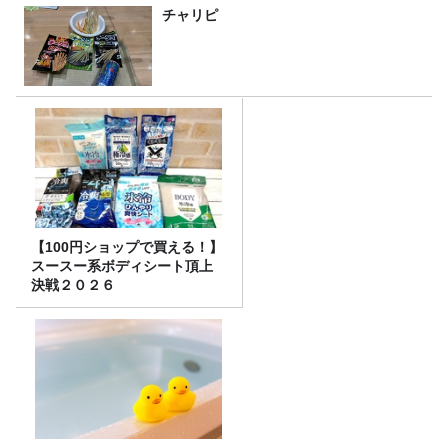
チャリピ
【100円ショップで買える！】
スースー系ボディシート頂上
決戦２０２６