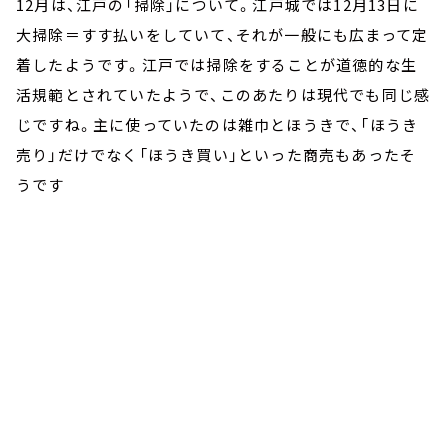
12月は、江戸の「掃除」について。江戸城では12月13日に
大掃除＝すす払いをしていて、それが一般にも広まって定
着したようです。江戸では掃除をすることが道徳的な生
活規範とされていたようで、このあたりは現代でも同じ感
じですね。主に使っていたのは雑巾とほうきで、「ほうき
売り」だけでなく「ほうき買い」といった商売もあったそ
うです