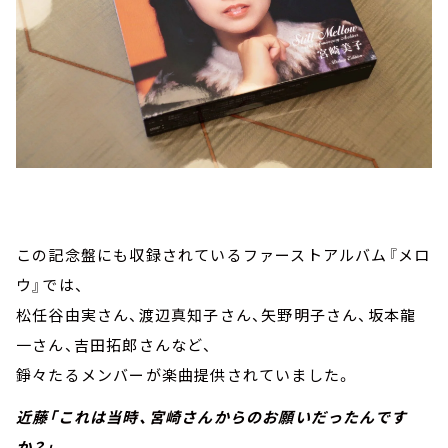
この記念盤にも収録されているファーストアルバム『メロ
ウ』では、
松任谷由実さん、渡辺真知子さん、矢野明子さん、坂本龍
一さん、吉田拓郎さんなど、
錚々たるメンバーが楽曲提供されていました。
近藤「これは当時、宮崎さんからのお願いだったんです
か？」