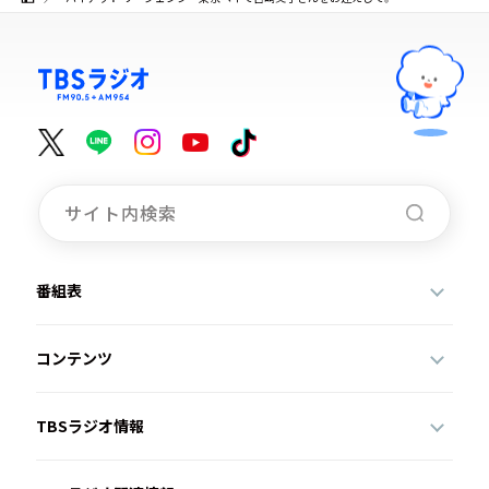
番組表
コンテンツ
TBSラジオ情報