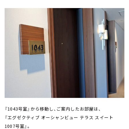
『1043号室』から移動し、ご案内したお部屋は、
『エグゼクティブ オーシャンビュー テラス スイート
1007号室』。