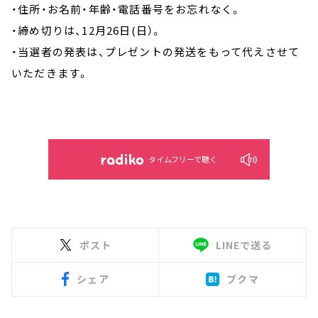
・住所・お名前・年齢・電話番号をお忘れなく。
・締め切りは、12月26日(日）。
・当選者の発表は、プレゼントの発送をもって代えさせて
いただきます。
タイムフリーで聴く
ポスト
LINEで送る
シェア
ブクマ