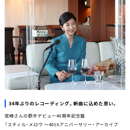
34年ぶりのレコーディング。新曲に込めた思い。
宮崎さんの歌手デビュー40周年記念盤
『スティル・メロウ ～40thアニバーサリー・アーカイブ