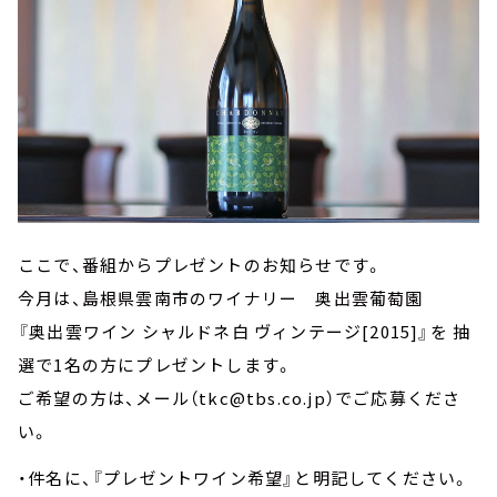
ここで、番組からプレゼントのお知らせです。
今月は、島根県雲南市のワイナリー 奥出雲葡萄園
『奥出雲ワイン シャルドネ白 ヴィンテージ[2015]』を 抽
選で1名の方にプレゼントします。
ご希望の方は、メール（tkc@tbs.co.jp）でご応募くださ
い。
・件名に、『プレゼントワイン希望』と明記してください。