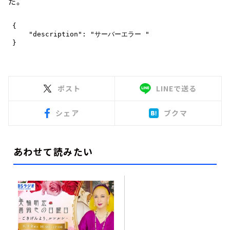
た。
ポスト
LINEで送る
シェア
ブクマ
あわせて読みたい