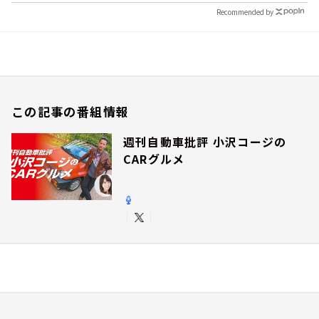
Recommended by
この記事の番組情報
週刊自動車批評 小沢コージの
CARグルメ