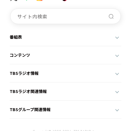
番組表
コンテンツ
TBSラジオ情報
TBSラジオ関連情報
TBSグループ関連情報