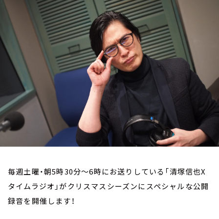
お知らせ
イベント・グッズ
YouTube
会社情報
毎週土曜・朝5時30分～6時にお送りしている「清塚信也X
タイムラジオ」がクリスマスシーズンにスペシャルな公開
録音を開催します！