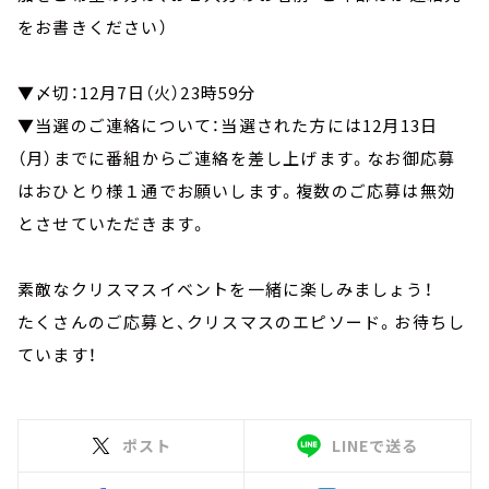
をお書きください）
▼〆切：12月7日（火）23時59分
▼当選のご連絡について：当選された方には12月13日
（月）までに番組からご連絡を差し上げます。なお御応募
はおひとり様１通でお願いします。複数のご応募は無効
とさせていただきます。
素敵なクリスマスイベントを一緒に楽しみましょう！
たくさんのご応募と、クリスマスのエピソード。お待ちし
ています！
ポスト
LINEで送る