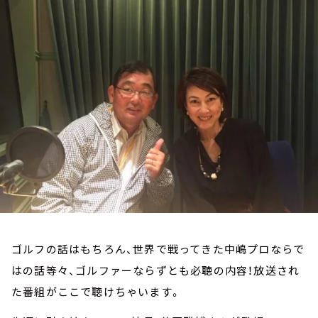
お知らせ
イベント・グッズ
YouTube
会社情報
ゴルフの話はもちろん、世界で戦ってきた中嶋プロならで
はの話等々、ゴルファーならずとも必聴の内容！放送され
た番組がここで聴けちゃいます。