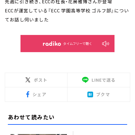
先週に引き続き、ECCの社長・花房雅博さんが登場
ECCが運営している『ECC 学園高等学校 ゴルフ部』につい
てお話し伺いました
タイムフリーで聴く
ポスト
LINEで送る
シェア
ブクマ
あわせて読みたい