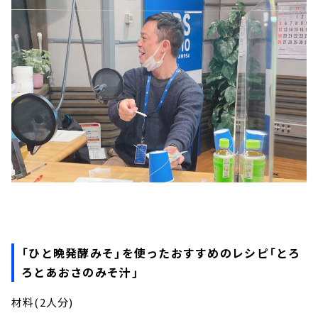
「ひと晩発酵みそ」を使ったおすすめのレシピ「とろ
ろとあおさのみそ汁」
材料(2人分)