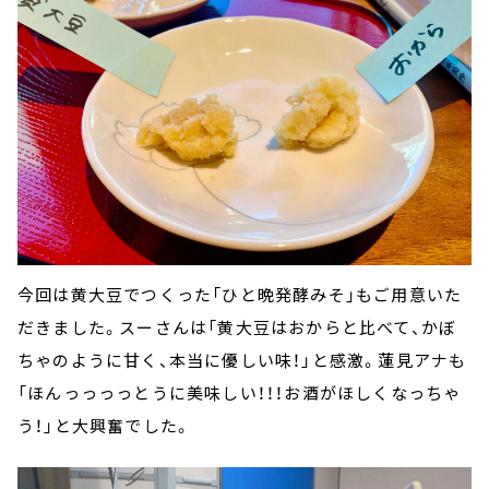
今回は黄大豆でつくった「ひと晩発酵みそ」もご用意いた
だきました。スーさんは「黄大豆はおからと比べて、かぼ
ちゃのように甘く、本当に優しい味！」と感激。蓮見アナも
「ほんっっっっとうに美味しい！！！お酒がほしくなっちゃ
う！」と大興奮でした。