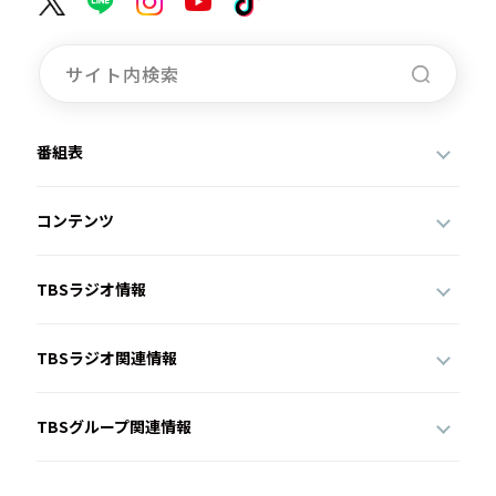
番組表
コンテンツ
TBSラジオ情報
TBSラジオ関連情報
TBSグループ関連情報