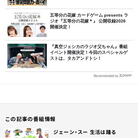
五等分の花嫁 カードゲーム presents ラ
ジオ『五等分の花嫁＊』 公開収録2026
開催決定！
『真空ジェシカのラジオ父ちゃん』番組
イベント開催決定！今回のスペシャルゲ
ストは、タカアンドトシ！
Recommended by
この記事の番組情報
ジェーン・スー 生活は踊る