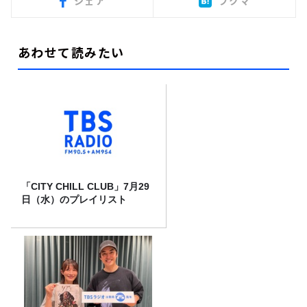
シェア
ブクマ
あわせて読みたい
「CITY CHILL CLUB」7月29
日（水）のプレイリスト