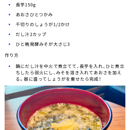
長芋150g
あおさひとつかみ
千切りのしょうが1/2かけ
だし汁2カップ
ひと晩発酵みそが大さじ3
作り方
鍋にだし汁を中火で煮立てて、長芋を入れ、ひと煮立
ちしたら弱火にし、みそを溶き入れてあおさを加え
る。器に盛ってしょうがを乗せたら完成！