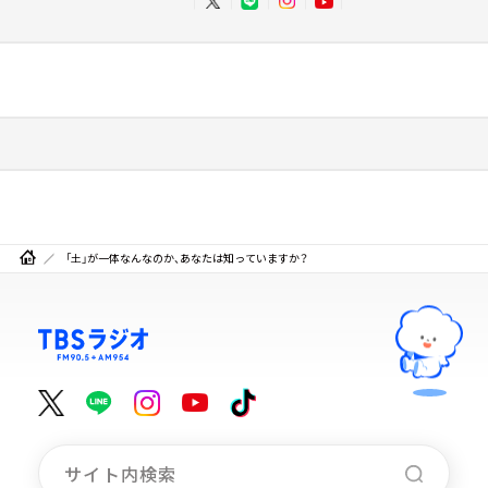
「土」が一体なんなのか、あなたは知っていますか？