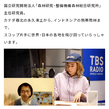
国立研究開発法人「森林研究・整備機構森林総合研究所」
主任研究員。
カナダ極北の永久凍土から、インドネシアの熱帯雨林ま
で、
スコップ片手に世界・日本の各地を飛び回っていらっしゃ
います。