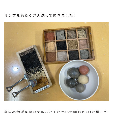
サンプルもたくさん送って頂きました！
今日の放送を聞いてもっと土について知りたい！と思った