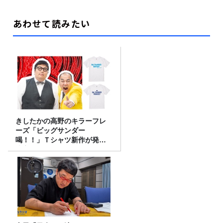
あわせて読みたい
きしたかの高野のキラーフレ
ーズ「ビッグサンダー
喝！！」Ｔシャツ新作が発売
決定！