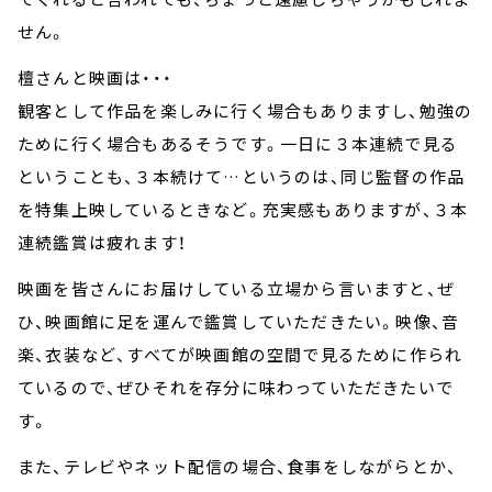
せん。
檀さんと映画は・・・
観客として作品を楽しみに行く場合もありますし、勉強の
ために行く場合もあるそうです。一日に３本連続で見る
ということも、３本続けて…というのは、同じ監督の作品
を特集上映しているときなど。充実感もありますが、３本
連続鑑賞は疲れます！
映画を皆さんにお届けしている立場から言いますと、ぜ
ひ、映画館に足を運んで鑑賞していただきたい。映像、音
楽、衣装など、すべてが映画館の空間で見るために作られ
ているので、ぜひそれを存分に味わっていただきたいで
す。
また、テレビやネット配信の場合、食事をしながらとか、