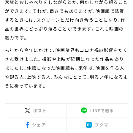
家族とおしゃべりをしながらとか、何かしながら観ること
ができます。それが、良さでもありますが、映画館で鑑賞
するときには、スクリーンとだけ向き合うことになり、作
品の世界にどっぷり浸ることができます。これも映画の
魅力です。
去年から今年にかけて、映画業界もコロナ禍の影響をたく
さん受けました。撮影や上映が延期になった作品もあり
ましたし、休館になった映画館も。来年は、映画を作る人
や観る人、上映する人、みんなにとって、明るい年になるよ
うに祈っています。
ポスト
LINEで送る
シェア
ブクマ