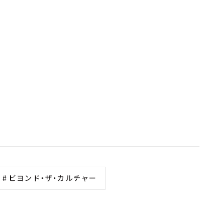
# ビヨンド・ザ・カルチャー