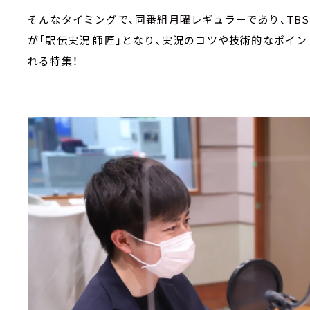
そんなタイミングで、同番組月曜レギュラーであり、TB
が「駅伝実況 師匠」となり、実況のコツや技術的なポイ
れる特集！