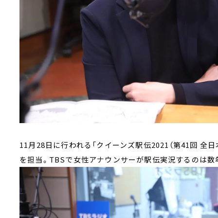
11月28日に行われる「クイーンズ駅伝2021（第41回 
を担当。TBSで女性アナウンサーが駅伝実況するのは数