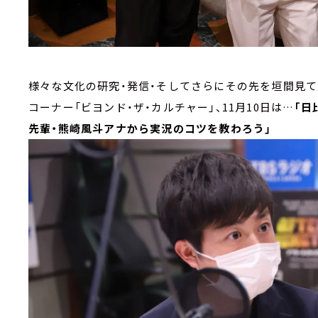
様々な文化の研究・発信・そしてさらにその先を垣間見て
コーナー「ビヨンド・ザ・カルチャー」、11月10日は…
「日
先輩・熊崎風斗アナから実況のコツを教わろう」