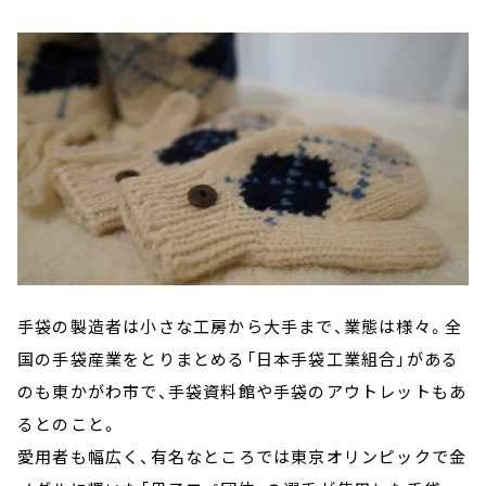
手袋の製造者は小さな工房から大手まで、業態は様々。全
国の手袋産業をとりまとめる「日本手袋工業組合」がある
のも東かがわ市で、手袋資料館や手袋のアウトレットもあ
るとのこと。
愛用者も幅広く、有名なところでは東京オリンピックで金