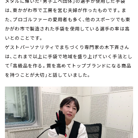
メダルに輝いた「男子エペ団体」の選手が使用した手袋
は、東かがわ市で工房を営む夫婦が作ったものです。ま
た、プロゴルファーの愛用者も多く、他のスポーツでも東
かがわ市で製造された手袋を使用している選手の率は高
いとのことです。
ゲストパーソナリティでまちづくり専門家の木下斉さん
は、これまで以上に手袋で地域を盛り上げていく手法とし
て「高級品を作る。質を高めてトップブランドになる商品
を持つことが大切」と話していました。