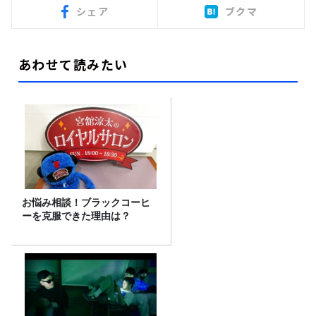
シェア
ブクマ
あわせて読みたい
お悩み相談！ブラックコーヒ
ーを克服できた理由は？