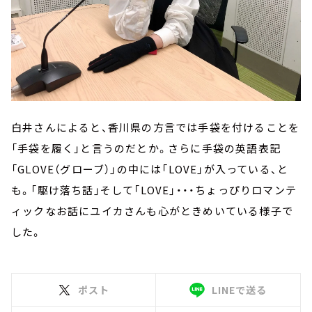
白井さんによると、香川県の方言では手袋を付けることを
「手袋を履く」と言うのだとか。さらに手袋の英語表記
「GLOVE（グローブ）」の中には「LOVE」が入っている、と
も。「駆け落ち話」そして「LOVE」・・・ちょっぴりロマンテ
ィックなお話にユイカさんも心がときめいている様子で
した。
ポスト
LINEで送る