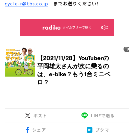
cycle-r@tbs.co.jp
までお送りください！
タイムフリーで聴く
ポスト
LINEで送る
シェア
ブクマ