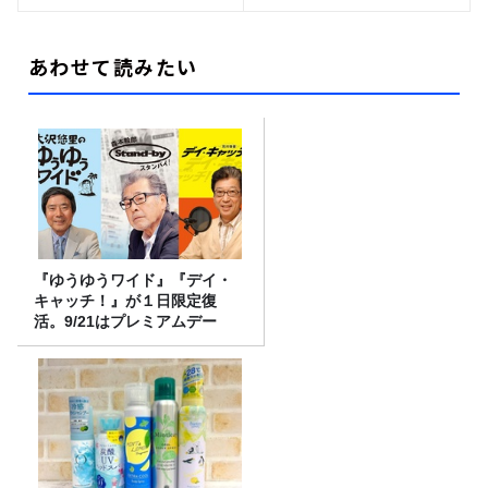
あわせて読みたい
『ゆうゆうワイド』『デイ・
キャッチ！』が１日限定復
活。9/21はプレミアムデー