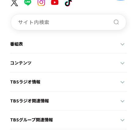
番組表
コンテンツ
TBSラジオ情報
TBSラジオ関連情報
TBSグループ関連情報