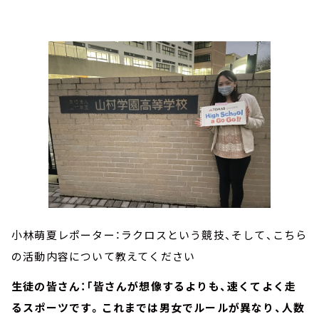
小林萌夏レポーター：ラクロスという競技、そして、こちら
の活動内容について教えてください
生徒の皆さん：「皆さんが想像するよりも、速くてよく走
るスポーツです。これまでは男女でルールが異なり、人数