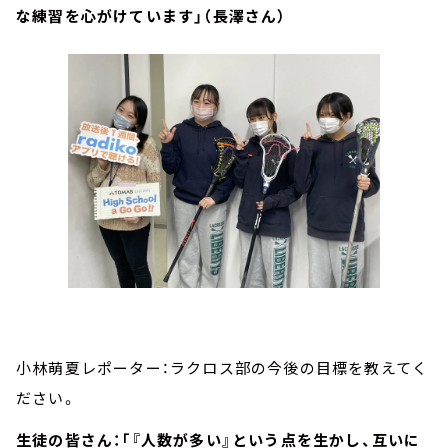
な練習を心がけています」（長澤さん）
小林萌夏レポーター：ラクロス部の今後の目標を教えてく
ださい。
生徒の皆さん：「『人数が多い』という点を生かし、互いに