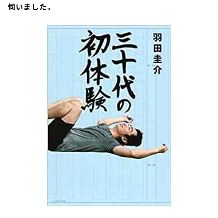
伺いました。