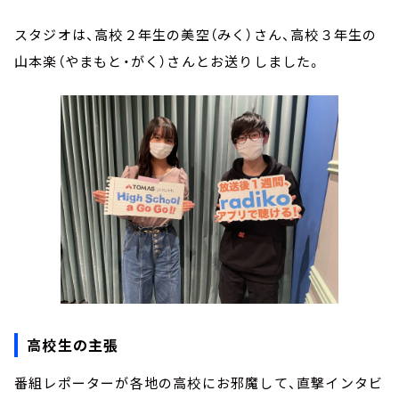
スタジオは、高校２年生の美空（みく）さん、高校３年生の
山本楽（やまもと・がく）さんとお送りしました。
高校生の主張
番組レポーターが各地の高校にお邪魔して、直撃インタビ