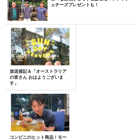
ュチーズプレゼントも！
放送後記＆「オーストラリア
の皆さん おはようございま
す」
コンビニのヒット商品！モー