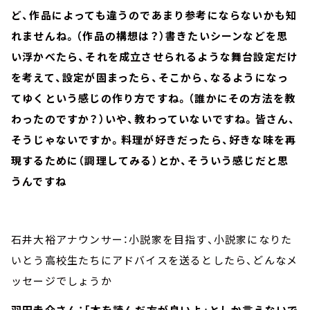
ど、作品によっても違うのであまり参考にならないかも知
れませんね。（作品の構想は？）書きたいシーンなどを思
い浮かべたら、それを成立させられるような舞台設定だけ
を考えて、設定が固まったら、そこから、なるようになっ
てゆくという感じの作り方ですね。（誰かにその方法を教
わったのですか？）いや、教わっていないですね。皆さん、
そうじゃないですか。料理が好きだったら、好きな味を再
現するために（調理してみる）とか、そういう感じだと思
うんですね
石井大裕アナウンサー：小説家を目指す、小説家になりた
いとう高校生たちにアドバイスを送るとしたら、どんなメ
ッセージでしょうか
羽田圭介さん：「本を読んだ方が良いよ」としか言えないで