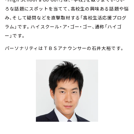
ろな話題にスポットを当てて、高校生の興味ある話題や悩
み、そして疑問などを直撃取材する「高校生活応援プログ
ラム」です。ハイスクール・ア・ゴー・ゴー、通称「ハイゴ
ー」です。
パーソナリティはＴＢＳアナウンサーの石井大裕です。