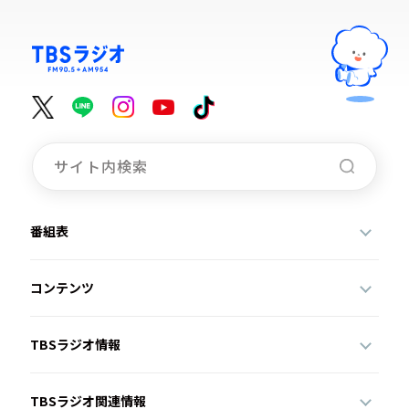
番組表
コンテンツ
TBSラジオ情報
TBSラジオ関連情報