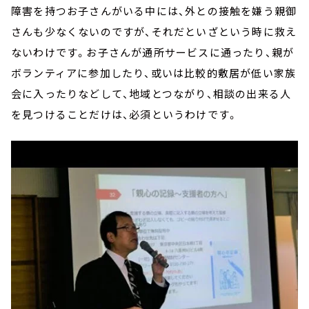
障害を持つお子さんがいる中には、外との接触を嫌う親御
さんも少なくないのですが、それだといざという時に救え
ないわけです。お子さんが通所サービスに通ったり、親が
ボランティアに参加したり、或いは比較的敷居が低い家族
会に入ったりなどして、地域とつながり、相談の出来る人
を見つけることだけは、必須というわけです。