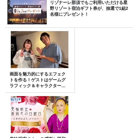
リゾナーレ那須でもご利用いただける星
野リゾート宿泊ギフト券が、抽選で1組2
名様にプレゼント！
画面を魅力的にするエフェク
トを作る！ゲストはゲームグ
ラフィック＆キャラクター専
攻の遠藤里桜さん！