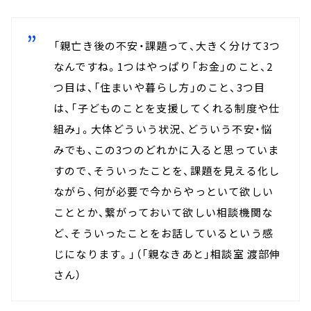
「親亡き後の不安・課題って、大きく分けて3つ
なんですね。1つはやっぱり「お金」のこと、2
つ目は、「住まいや暮らし方」のこと、3つ目
は、「子どものことを支援してくれる制度や仕
組み」。大体どういう状況、どういう不安・悩
みでも、この3つのどれかに入ると思っていま
すので、そういったことを、課題を見える化し
ながら、何が必要で今からやっといて欲しい
こととか、繋がっておいて欲しい相談機関な
ど、そういったことをお話しているという感
じになります。」（「親なきあと」相談室 渡部伸
さん）