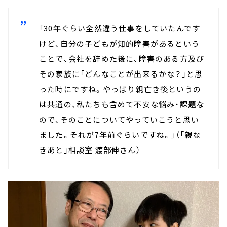
「30年ぐらい全然違う仕事をしていたんです
けど、自分の子どもが知的障害があるという
ことで、会社を辞めた後に、障害のある方及び
その家族に「どんなことが出来るかな？」と思
った時にですね。やっぱり親亡き後というの
は共通の、私たちも含めて不安な悩み・課題な
ので、そのことについてやっていこうと思い
ました。それが7年前ぐらいですね。」（「親な
きあと」相談室 渡部伸さん）