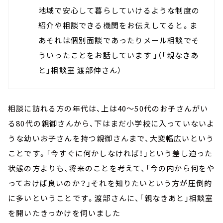
地域で安心して暮らしていけるような制度の
紹介や相談できる機関をお伝えしてると。ま
あそれは個別面談であったりメール相談でそ
ういったことをお話しています 」（「親なきあ
と」相談室 渡部伸さん）
相談に訪れる方の年代は、上は40～50代のお子さんがい
る80代の親御さんから、下はまだ小学校に入っていないよ
うな幼いお子さんを持つ親御さんまで、大変幅広いという
ことです。「今すぐに何かしなければ！」という差し迫った
状態の方よりも、将来のことを考えて、「今の内から何をや
っておけば良いのか？」それを知りたいという方が圧倒的
に多いということです。渡部さんに、「親なきあと」相談室
を開いたきっかけを伺いました