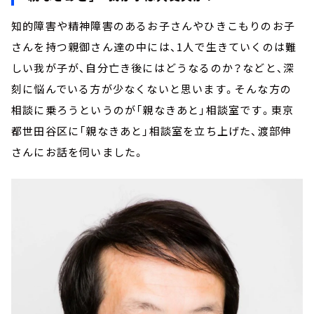
知的障害や精神障害のあるお子さんやひきこもりのお子
さんを持つ親御さん達の中には、1人で生きていくのは難
しい我が子が、自分亡き後にはどうなるのか？などと、深
刻に悩んでいる方が少なくないと思います。そんな方の
相談に乗ろうというのが「親なきあと」相談室です。東京
都世田谷区に「親なきあと」相談室を立ち上げた、渡部伸
さんにお話を伺いました。