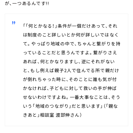
が、一つあるんです!!
「「何とかなる！」条件が一個だけあって、それ
は制度のこと詳しいとか何が詳しいではなく
て。やっぱり地域の中で、ちゃんと繋がりを持
っていることだと思うんですよ。繋がりさえ
あれば、何とかなりますし、逆にそれがない
と、もし例えば親子2人で住んでる所で親だけ
が倒れちゃった時に、そのことに誰も気が付
かなければ、子どもに対して救いの手が伸ば
せないわけですよね。一番大事なことは、そう
いう「地域のつながり」だと思います」（「親な
きあと」相談室 渡部伸さん）