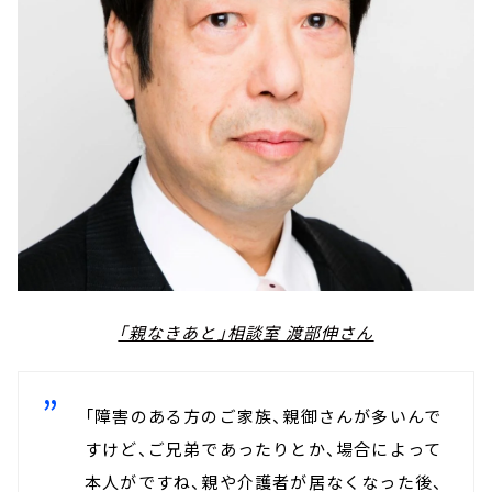
「親なきあと」相談室 渡部伸さん
「障害のある方のご家族、親御さんが多いんで
すけど、ご兄弟であったりとか、場合によって
本人がですね、親や介護者が居なくなった後、