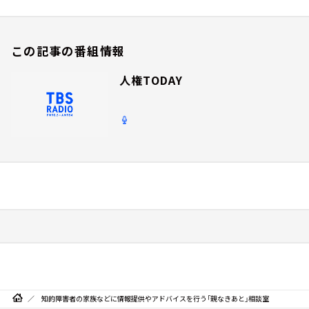
この記事の番組情報
人権TODAY
知的障害者の家族などに情報提供やアドバイスを行う「親なきあと」相談室