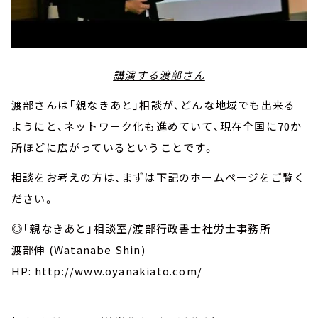
講演する渡部さん
渡部さんは「親なきあと」相談が、どんな地域でも出来る
ようにと、ネットワーク化も進めていて、現在全国に70か
所ほどに広がっているということです。
相談をお考えの方は、まずは下記のホームページをご覧く
ださい。
◎「親なきあと」相談室/渡部行政書士社労士事務所
渡部伸 (Watanabe Shin)
HP: http://www.oyanakiato.com/