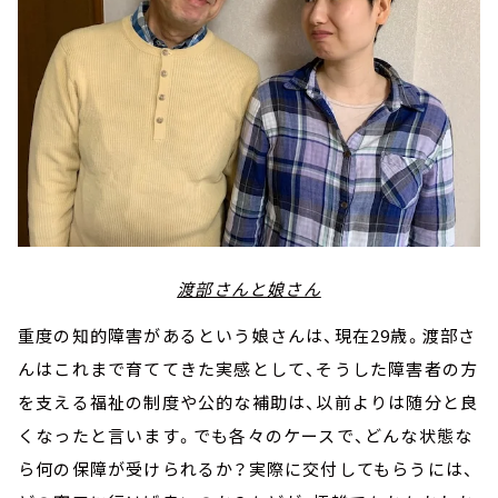
渡部さんと娘さん
重度の知的障害があるという娘さんは、現在29歳。渡部さ
んはこれまで育ててきた実感として、そうした障害者の方
を支える福祉の制度や公的な補助は、以前よりは随分と良
くなったと言います。でも各々のケースで、どんな状態な
ら何の保障が受けられるか？実際に交付してもらうには、