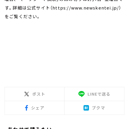
す。詳細は公式サイト（https://www.newskentei.jp/）
をご覧ください。
ポスト
LINEで送る
シェア
ブクマ