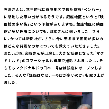
石澤さんは、学生時代に銀座地区で観た映画「ベンハー」
に感動した思い出があるそうです。銀座地区というと「映
画館の多い街」という印象がありますね。銀座地区に映画
館が多い理由についても、岡本さんに伺いました。さら
に、かつては新聞社が、さらに今に至るまで画廊が多いの
はどんな背景なのかについても教えていただきました。
また、近頃、宮崎さんが出演し、大きな話題となった「マク
ドナルド」のコマーシャルも銀座で撮影されましたし、そ
もそもマクドナルドの日本一号店は銀座にオープンしま
した。そんな「銀座はなぜ、一号店が多いのか」も取り上げ
ました。