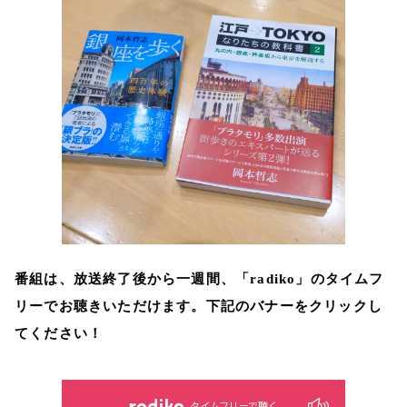
番組は、放送終了後から一週間、「radiko」のタイムフ
リーでお聴きいただけます。下記のバナーをクリックし
てください！
タイムフリーで聴く