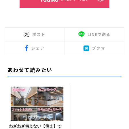
ポスト
LINEで送る
シェア
ブクマ
あわせて読みたい
わざわざ備えない【備え】で