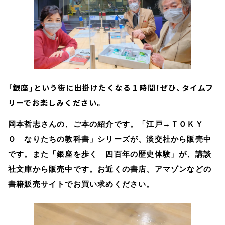
「銀座」という街に出掛けたくなる１時間！ぜひ、タイムフ
リーでお楽しみください。
岡本哲志さんの、ご本の紹介です。「江戸→ＴＯＫＹ
Ｏ なりたちの教科書」シリーズが、淡交社から販売中
です。また「銀座を歩く 四百年の歴史体験」が、講談
社文庫から販売中です。お近くの書店、アマゾンなどの
書籍販売サイトでお買い求めください。