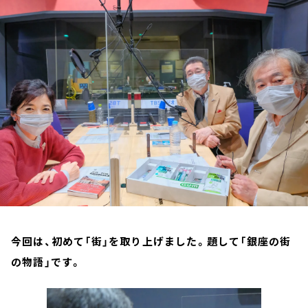
お知らせ
イベント・グッズ
YouTube
会社情報
今回は、初めて「街」を取り上げました。題して「銀座の街
の物語」です。