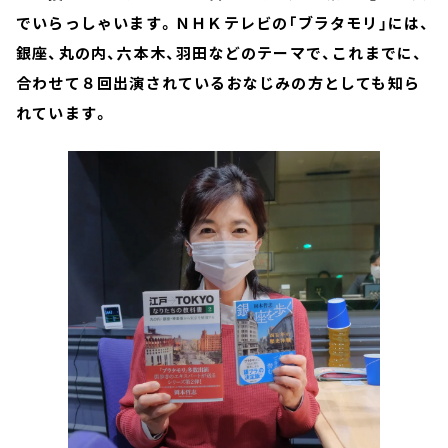
でいらっしゃいます。ＮＨＫテレビの「ブラタモリ」には、
銀座、丸の内、六本木、羽田などのテーマで、これまでに、
合わせて８回出演されているおなじみの方としても知ら
れています。