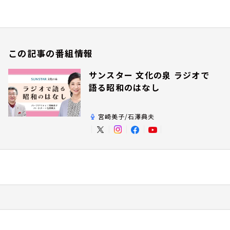
この記事の番組情報
サンスター 文化の泉 ラジオで
語る昭和のはなし
宮崎美子/石澤典夫