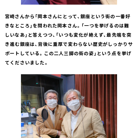
宮崎さんから「
岡本さんにとって、銀座という街の一番好
きなところ」を問われた岡本さん。「一つを挙げるのは難
しいなあ」と答えつつ、「いつも変化が絶えず、最先端を突
き進む銀座は、背後に重厚で変わらない歴史がしっかりサ
ポートしている。この二人三脚の街の姿」という点を挙げ
てくださいました。