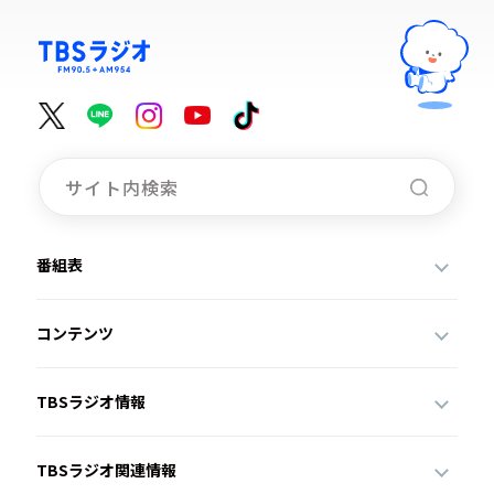
番組表
コンテンツ
TBSラジオ情報
TBSラジオ関連情報