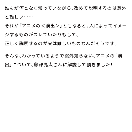
誰もが何となく知っていながら、改めて説明するのは意外
と難しい……
それが「アニメの＜演出＞」ともなると、人によってイメー
ジするものがズレていたりもして、
正しく説明するのが実は難しいものなんだそうです。
そんな、わかっているようで案外知らない、アニメの「演
出」について、藤津亮太さんに解説して頂きました！