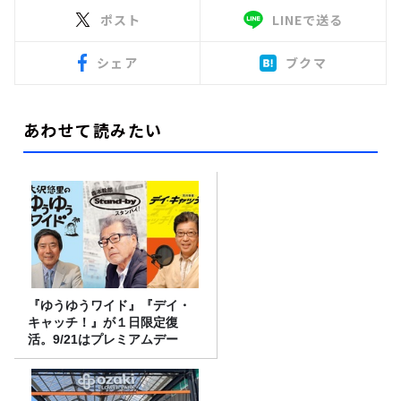
ポスト
LINEで送る
シェア
ブクマ
あわせて読みたい
『ゆうゆうワイド』『デイ・
キャッチ！』が１日限定復
活。9/21はプレミアムデー