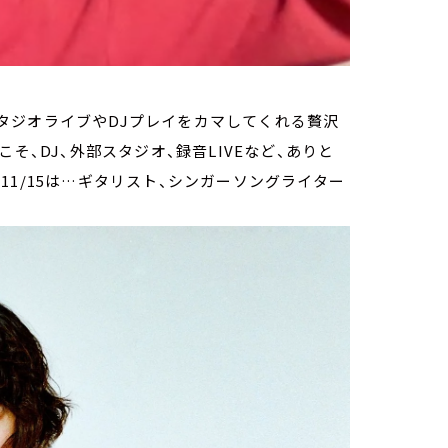
タジオライブやDJプレイをカマしてくれる贅沢
らこそ、DJ、外部スタジオ、録音LIVEなど、ありと
1/15は…ギタリスト、シンガーソングライター