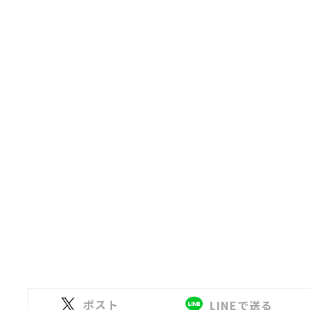
ポスト
LINEで送る