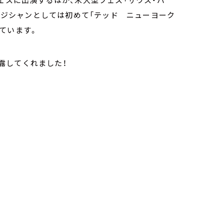
ュージシャンとしては初めて「テッド ニューヨーク
けています。
露してくれました！