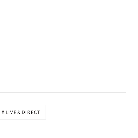
# LIVE＆DIRECT