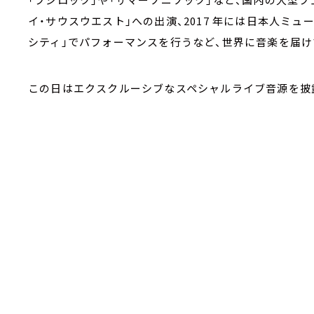
イ・サウスウエスト」への出演、2017 年には日本人ミ
シティ」でパフォーマンスを行うなど、世界に音楽を届
この日はエクスクルーシブなスペシャルライブ音源を披