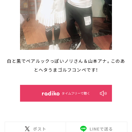
白と黒でペアルックっぽいノリさん＆山本アナ。このあ
とヘタうまゴルフコンペです！
タイムフリーで聴く
ポスト
LINEで送る