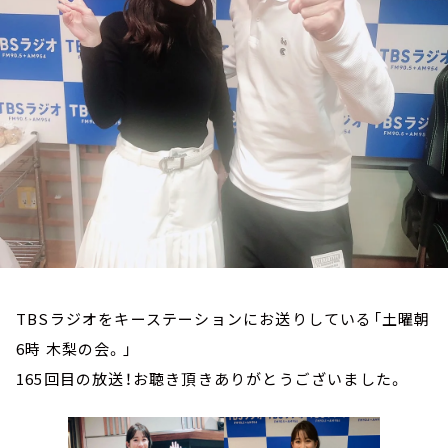
お知らせ
イベント・グッズ
YouTube
会社情報
TBSラジオをキーステーションにお送りしている「土曜朝
6時 木梨の会。」
165回目の放送！お聴き頂きありがとうございました。