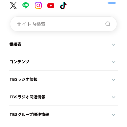
番組表
コンテンツ
TBSラジオ情報
TBSラジオ関連情報
TBSグループ関連情報