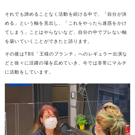
それでも諦めることなく活動を続ける中で、「自分が決
める」という軸を見出し、「これをやったら迷惑をかけ
てしまう」ことはやらないなど、自分の中でブレない軸
を築いていくことができたと語ります。
その後はTBS「王様のブランチ」へのレギュラー出演な
どと徐々に活躍の場を広めていき、今では非常にマルチ
に活動をしています。