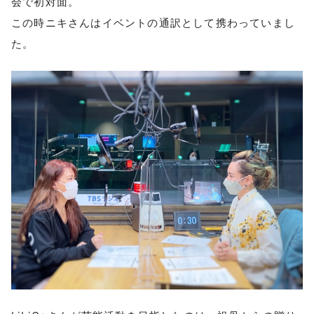
会で初対面。
この時ニキさんはイベントの通訳として携わっていまし
た。