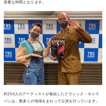
貴重な時間となります。
約250人のアーティストが集結したクラシック・キャラ
バンは、数多くの地域をまわって公演を行っています。