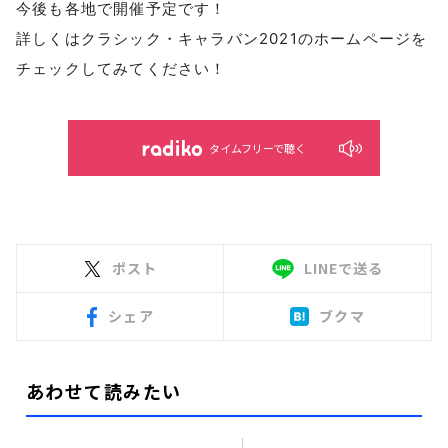
今後も各地で開催予定です！
詳しくはクラシック・キャラバン2021のホームページを
チェックしてみてください！
タイムフリーで聴く
ポスト
LINEで送る
シェア
ブクマ
あわせて読みたい