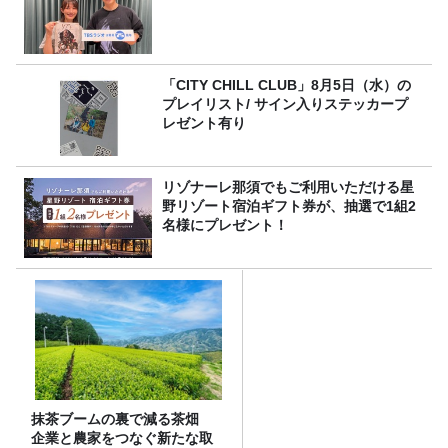
「CITY CHILL CLUB」8月5日（水）の
プレイリスト/ サイン入りステッカープ
レゼント有り
リゾナーレ那須でもご利用いただける星
野リゾート宿泊ギフト券が、抽選で1組2
名様にプレゼント！
抹茶ブームの裏で減る茶畑
企業と農家をつなぐ新たな取