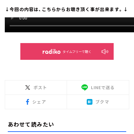
↓今回の内容は、こちらからお聴き頂く事が出来ます。↓
タイムフリーで聴く
ポスト
LINEで送る
シェア
ブクマ
あわせて読みたい