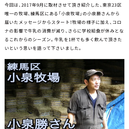
今回は、2017年9月に取材させて頂き紹介した、東京23区
唯一の牧場、練馬区にある「小泉牧場」の小泉勝さんから
届いたメッセージからスタート！牧場の様子に加え、コロ
ナの影響で牛乳の消費が減り、さらに学校給食が休みとな
るこれからのシーズン。牛乳を1杯でも多く飲んで頂きた
いという思いを語って下さいました。