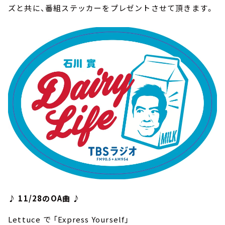
ズと共に、番組ステッカーをプレゼントさせて頂きます。
♪ 11/28のOA曲 ♪
Lettuce で 「Express Yourself」