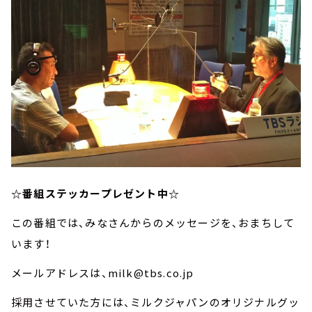
☆番組ステッカープレゼント中☆
この番組では、みなさんからのメッセージを、おまちして
います！
メールアドレスは、milk@tbs.co.jp
採用させていた方には、ミルクジャパンのオリジナルグッ