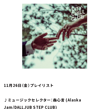
お知らせ
イベント・グッズ
YouTube
会社情報
11月26日（金）プレイリスト
♪ミュージックセレクター：森心言 (Alaska
Jam/DALLJUB STEP CLUB)