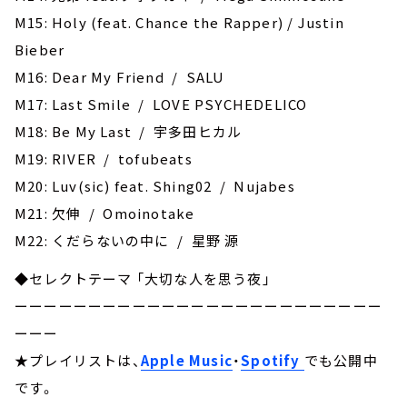
M15: Holy (feat. Chance the Rapper) / Justin
Bieber
M16: Dear My Friend / SALU
M17: Last Smile / LOVE PSYCHEDELICO
M18: Be My Last / 宇多田ヒカル
M19: RIVER / tofubeats
M20: Luv(sic) feat. Shing02 / Nujabes
M21: 欠伸 / Omoinotake
M22: くだらないの中に / 星野 源
◆セレクトテーマ 「大切な人を思う夜」
ーーーーーーーーーーーーーーーーーーーーーーーーー
ーーー
★プレイリストは、
Apple Music
・
Spotify
でも公開中
です。