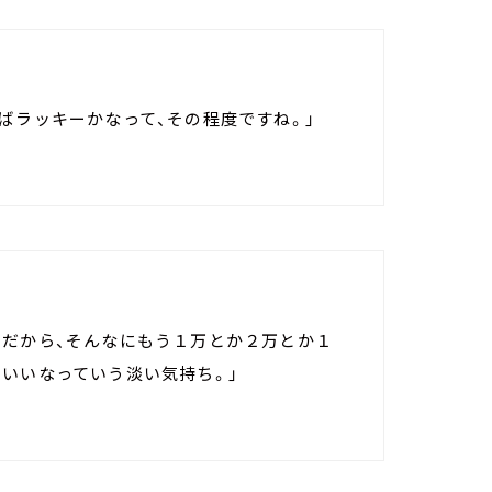
ばラッキーかなって、その程度ですね。」
。だから、そんなにもう１万とか２万とか１
いいなっていう淡い気持ち。」