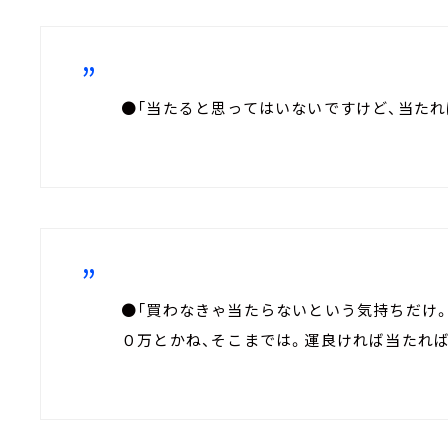
●「当たると思ってはいないですけど、当たれ
●「買わなきゃ当たらないという気持ちだけ
０万とかね、そこまでは。運良ければ当たれば