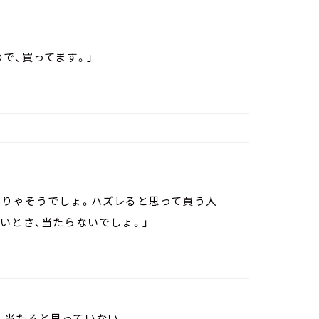
で、買ってます。」
そりゃそうでしょ。ハズレると思って買う人
いとさ、当たらないでしょ。」
、当たると思っていない