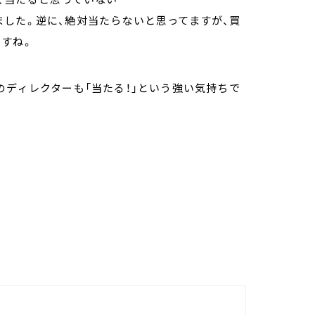
した。逆に、絶対当たらないと思ってますが、買
すね。
のディレクターも「当たる！」という強い気持ちで