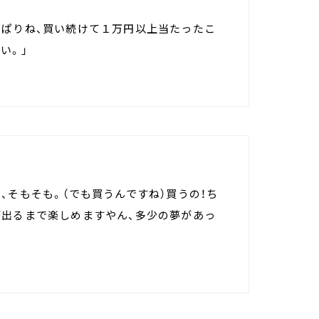
っぱりね、買い続けて１万円以上当たったこ
い。」
、そもそも。（でも買うんですね）買うの！ち
が出るまで楽しめますやん、多少の夢があっ