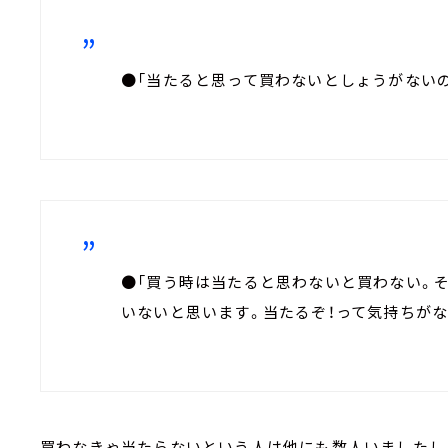
●「当たると思って買わないとしょうがないの
●「買う時は当たると思わないと買わない。
いないと思います。当たるぞ！って気持ちがな
買わなきゃ当たらないという人は他にも数人いましたし