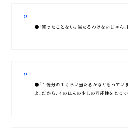
●「買ったことない。当たるわけないじゃん、
●「１億分の１くらい当たるかなと思ってい
よ、だから、そのほんの少しの可能性をとって