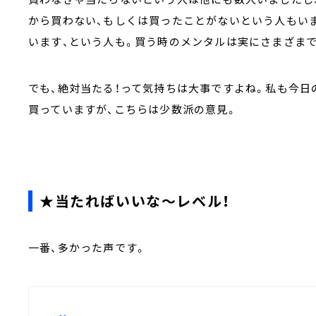
から買わない、もしくは買ったことがないという人もいま
います、という人も。買う時のメンタルは実にさまざまで
でも、絶対当たる！って気持ちは大事ですよね。私も今日
買っていますが、こちらは少数派の意見。
★当たればいいな～レベル！
一番、多かった声です。