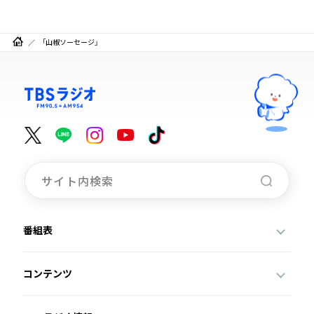
「山椒ソーセージ」
番組表
コンテンツ