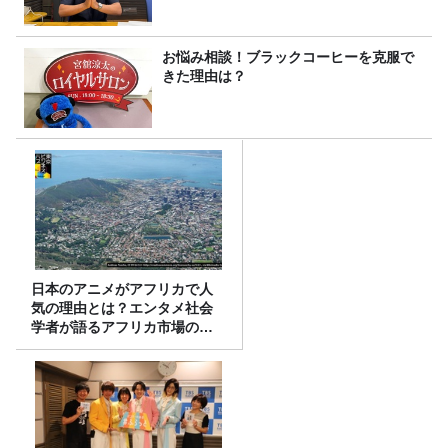
お悩み相談！ブラックコーヒーを克服で
きた理由は？
日本のアニメがアフリカで人
気の理由とは？エンタメ社会
学者が語るアフリカ市場のリ
アル