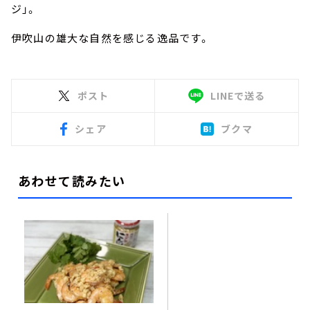
ジ」。
伊吹山の雄大な自然を感じる逸品です。
ポスト
LINEで送る
シェア
ブクマ
あわせて読みたい