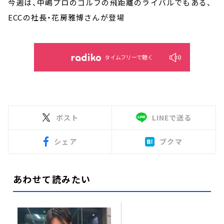
今週は、中嶋プロのゴルフの飛距離のライバルでもある、
ECCの社長・花房雅博さんが登場
タイムフリーで聴く
ポスト
LINEで送る
シェア
ブクマ
あわせて読みたい