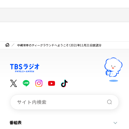
中嶋常幸のティーグラウンドへようこそ！2021年11月21日放送分
番組表