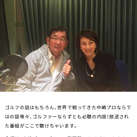
お知らせ
イベント・グッズ
YouTube
会社情報
ゴルフの話はもちろん、世界で戦ってきた中嶋プロならで
はの話等々、ゴルファーならずとも必聴の内容！放送され
た番組がここで聴けちゃいます。