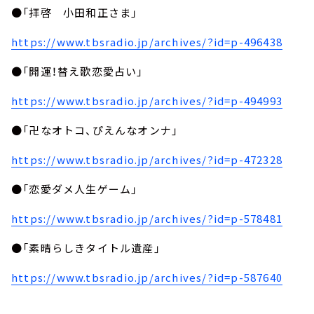
●「拝啓 小田和正さま」
https://www.tbsradio.jp/archives/?id=p-496438
●「開運！替え歌恋愛占い」
https://www.tbsradio.jp/archives/?id=p-494993
●「卍なオトコ、ぴえんなオンナ」
https://www.tbsradio.jp/archives/?id=p-472328
●「恋愛ダメ人生ゲーム」
https://www.tbsradio.jp/archives/?id=p-578481
●「素晴らしきタイトル遺産」
https://www.tbsradio.jp/archives/?id=p-587640