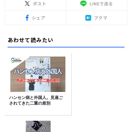
ポスト
LINEで送る
シェア
ブクマ
あわせて読みたい
ハンセン病と外国人。見過ご
されてきた二重の差別