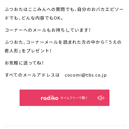
ふつおたはここみんへの質問でも、自分のおバカエピソー
ドでも、どんな内容でもOK。
コーナーへのメールもお持ちしています！
ふつおた、コーナーメールを読まれた方の中から『うえの
君人形』をプレゼント！
お気軽に送ってね！
すべてのメールアドレスは cocomi@tbs.co.jp
タイムフリーで聴く