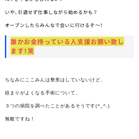
いや、引退せず仕事しながら始めるかも？
オープンしたらみんなで会いに行けるぞ～！
誰かお金持っている人支援お願い致し
ます！笑
ちなみにここみんは整形はしていないけど、
絞まりがよくなる手術について、
３つの病院を調べたことがあるそうです(^_^.)
無敵ですね！