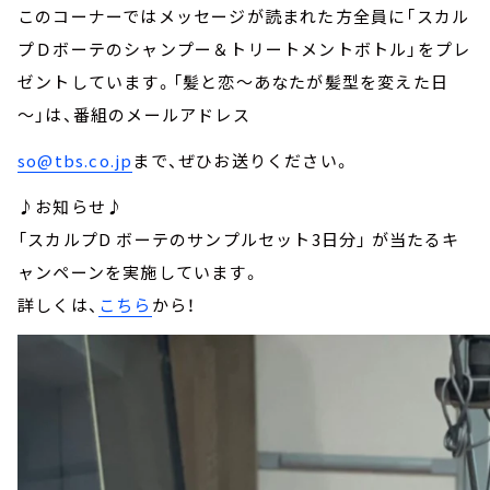
このコーナーではメッセージが読まれた方全員に「スカル
プＤボーテのシャンプー＆トリートメントボトル」をプレ
ゼントしています。「髪と恋～あなたが髪型を変えた日
～」は、番組のメールアドレス
so@tbs.co.jp
まで、ぜひお送りください。
♪お知らせ♪
「スカルプD ボーテのサンプルセット3日分」 が当たるキ
ャンペーンを実施しています。
詳しくは、
こちら
から！