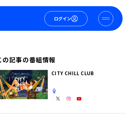
ログイン
この記事の番組情報
CITY CHILL CLUB