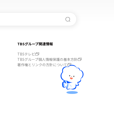
TBSグループ関連情報
TBSテレビ
TBSグループ個人情報保護の基本方針
著作権とリンクの方針について