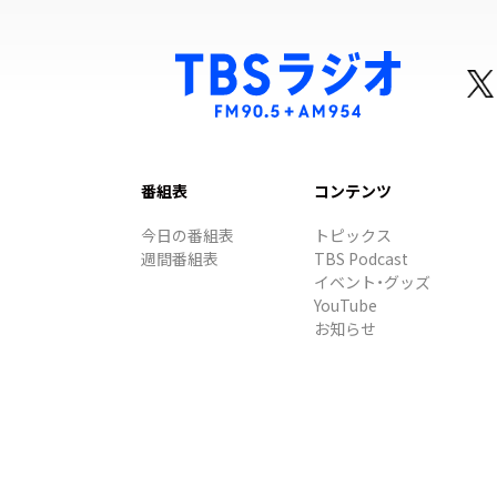
番組表
コンテンツ
今日の番組表
トピックス
週間番組表
TBS Podcast
イベント・グッズ
YouTube
お知らせ