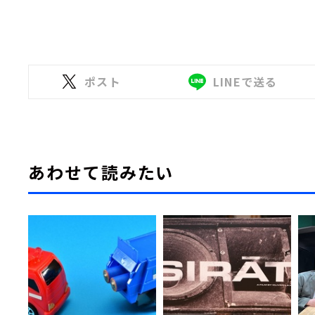
ポスト
LINEで送る
あわせて読みたい