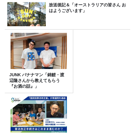
放送後記＆「オーストラリアの皆さん お
はようございます」
JUNK バナナマン「錦鯉・渡
辺隆さんから教えてもらう
『お酒の話』」