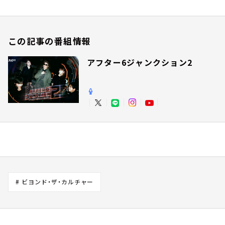
この記事の番組情報
アフター6ジャンクション2
# ビヨンド・ザ・カルチャー