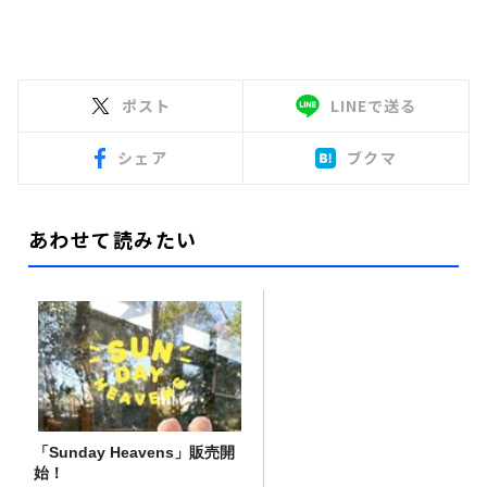
ポスト
LINEで送る
シェア
ブクマ
あわせて読みたい
「Sunday Heavens」販売開
始！