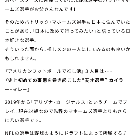
ームズ選手がお父さんなんです！
そのためパトリック・マホームズ選手も日本に住んでいた
ことがあり、「日本に改めて行ってみたい」と語っている日
本好きな選手。
そういった面から、推しメンの一人にしてみるのも良いか
もしれません。
『アメリカンフットボールで推し活』３人目は・・・
『史上初めての事態を巻き起こした“天才選手” カイラ
ー・マレー』
2019年から「アリゾナ・カージナルス」というチームでプ
レイ。現在24歳なので先程のマホームズ選手よりもさら
に若い選手です。
NFLの選手は野球のようにドラフトによって所属するチ