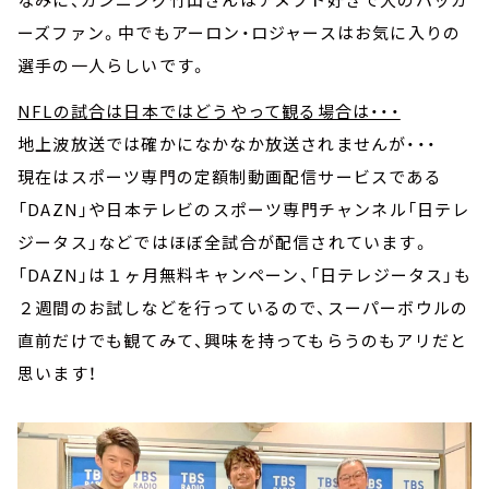
ーズファン。中でもアーロン・ロジャースはお気に入りの
選手の一人らしいです。
NFLの試合は日本ではどうやって観る場合は・・・
地上波放送では確かになかなか放送されませんが・・・
現在はスポーツ専門の定額制動画配信サービスである
「DAZN」や日本テレビのスポーツ専門チャンネル「日テレ
ジータス」などではほぼ全試合が配信されています。
「DAZN」は１ヶ月無料キャンペーン、「日テレジータス」も
２週間のお試しなどを行っているので、スーパーボウルの
直前だけでも観てみて、興味を持ってもらうのもアリだと
思います！