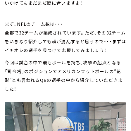
いかけてもまだまだ間に合いますよ！
まず、NFLのチーム数は・・・
全部で32チームが編成されています。ただ、その32チーム
をいきなり紹介しても頭が混乱すると思うので・・・まずは
イチオシの選手を見つけて応援してみましょう！
今回は試合の中で最もボールを持ち、攻撃の起点となる
「司令塔」のポジションでアメリカンフットボールの“花
形”とも言われるQBの選手の中から紹介していただきま
した！