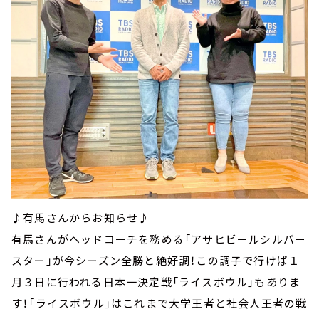
♪有馬さんからお知らせ♪
有馬さんがヘッドコーチを務める「アサヒビールシルバー
スター」が今シーズン全勝と絶好調！この調子で行けば１
月３日に行われる日本一決定戦「ライスボウル」もありま
す！「ライスボウル」はこれまで大学王者と社会人王者の戦