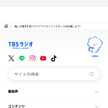
推しの選手を見つけてアメリカンフットボールを応援しよう！
番組表
コンテンツ