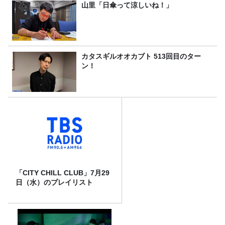
山里「日傘って涼しいね！」
カタスギルオオカブト 513回目のター
ン！
「CITY CHILL CLUB」7月29
日（水）のプレイリスト