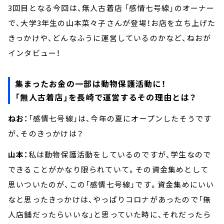
3回目となる今回は、無人古着店 「感情七号線」のオーナー
で、大学3年生の山本菜々子さんが登場！お店を立ち上げた
きっかけや、どんなふうに運営しているのかなど、ねおが
インタビュー！
集まったお金の一部は動物保護活動に！
「無人古着店」を長崎で運営するその理由とは？
ねお：
「感情七号線」は、今年の夏にオープンしたそうです
が、そのきっかけは？
山本：
私は動物保護活動をしているのですが、学生なので
できることがかなり限られていて。その資金集めとして
思いついたのが、この「感情七号線」です。資金集めにいい
なと思ったきっかけは、やっぱりコロナがあったので「無
人店舗だったらいいな」と思っていた時に、それだったら