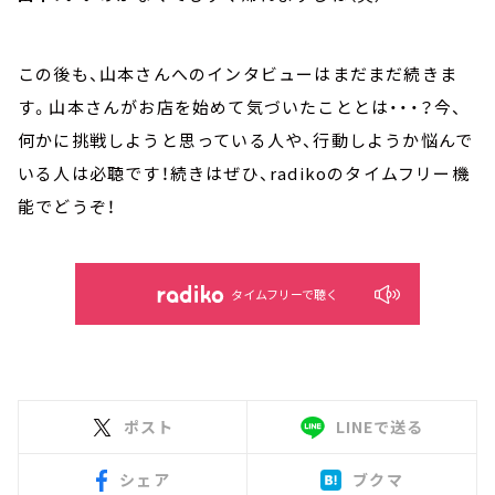
この後も、山本さんへのインタビューはまだまだ続きま
す。山本さんがお店を始めて気づいたこととは・・・？今、
何かに挑戦しようと思っている人や、行動しようか悩んで
いる人は必聴です！続きはぜひ、radikoのタイムフリー機
能でどうぞ！
タイムフリーで聴く
ポスト
LINEで送る
シェア
ブクマ