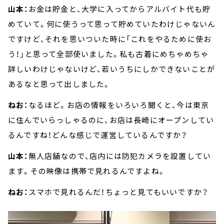
山本：
お金は貯金と、大学に入ってからアルバイト代も貯
めていて。何に使うって思って貯めていたわけじゃないん
ですけど、それを思いついた時に「これをやるために使お
う！」と思って全部使いました。私も古着にめちゃめちゃ
詳しいわけじゃないけど、若いうちにしかできないことが
あるなと思って出しました。
ねお：
なるほど。お店の情報をいろいろ聞くと、今は東京
に住んでいらっしゃるのに、お店は長崎にオープンしてい
るんですね！どんな感じで運営しているんですか？
山本：
無人店舗なので、店内には防犯カメラを設置してい
ます。その映像は携帯で見れるんですよね。
ねお：
スマホで見れるんだ！ちょっと見てもいいですか？