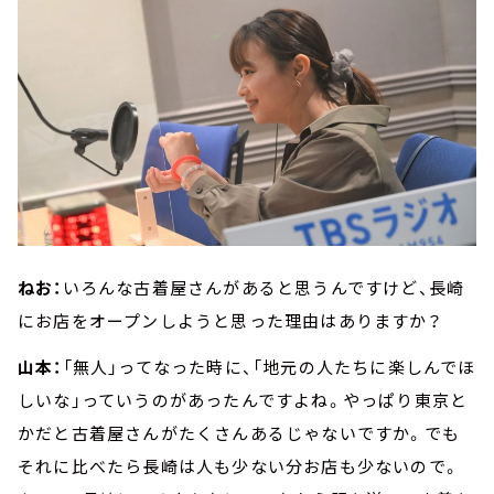
ねお：
いろんな古着屋さんがあると思うんですけど、長崎
にお店をオープンしようと思った理由はありますか？
山本：
「無人」ってなった時に、「地元の人たちに楽しんでほ
しいな」っていうのがあったんですよね。やっぱり東京と
かだと古着屋さんがたくさんあるじゃないですか。でも
それに比べたら長崎は人も少ない分お店も少ないので。