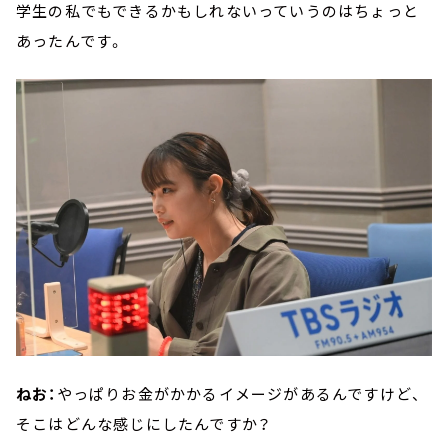
学生の私でもできるかもしれないっていうのはちょっと
あったんです。
ねお：
やっぱりお金がかかるイメージがあるんですけど、
そこはどんな感じにしたんですか？