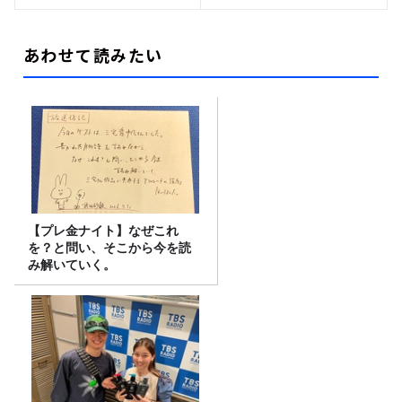
あわせて読みたい
【プレ金ナイト】なぜこれ
を？と問い、そこから今を読
み解いていく。