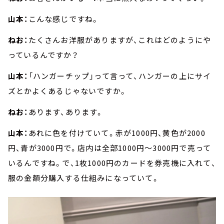
山本：
こんな感じですね。
ねお：
たくさんお洋服がありますが、これはどのようにや
っているんですか？
山本：
「ハンガーチップ」って言って、ハンガーの上にサイ
ズとかよくあるじゃないですか。
ねお：
あります、あります。
山本：
あれに色を付けていて。赤が1000円、黄色が2000
円、青が3000円で。店内は全部1000円～3000円で売って
いるんですね。で、1枚1000円のカードを券売機に入れて、
服の金額分購入する仕組みになっていて。