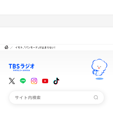
イモト、「パンモード」が止まらない！