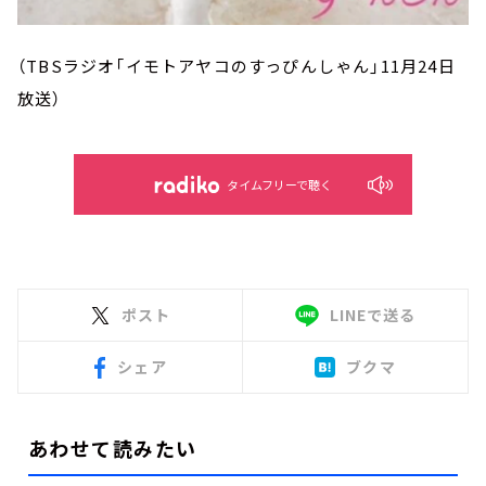
（TBSラジオ「イモトアヤコのすっぴんしゃん」11月24日
放送）
タイムフリーで聴く
ポスト
LINEで送る
シェア
ブクマ
あわせて読みたい