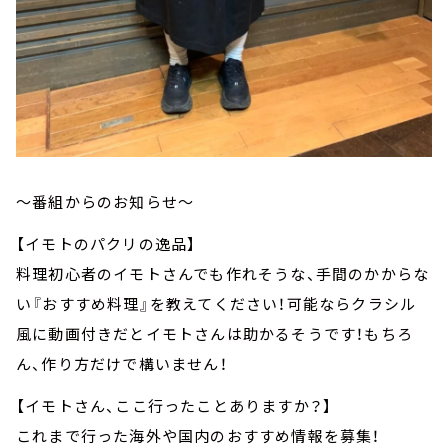
～番組からのお知らせ～
【イモトのパクリの逸品】
料理初心者のイモトさんでも作れそうな、手間のかからな
い『おすすめ料理』を教えてください！可能ならクラシル
風に動画付きだとイモトさんは助かるそうです！もちろ
ん、作り方だけで構いません！
【イモトさん、ここ行ったことありますか？】
これまで行った海外や国内のおすすめ情報を募集！