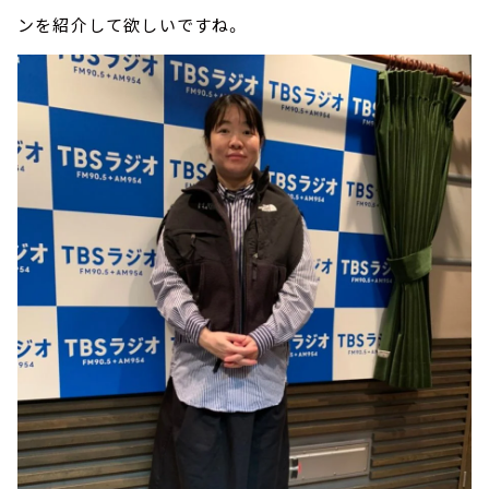
ンを紹介して欲しいですね。