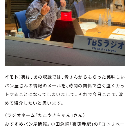
イモト：
実は、あの収録では、皆さんからもらった美味しい
パン屋さんの情報のメールを、時間の関係で泣く泣くカッ
トすることになってしまいまして。それで今日ここで、改
めて紹介したいと思います。
（ラジオネーム「たこやきちゃん」さん）
おすすめパン屋情報。小田急線「豪徳寺駅」の『コトリベー