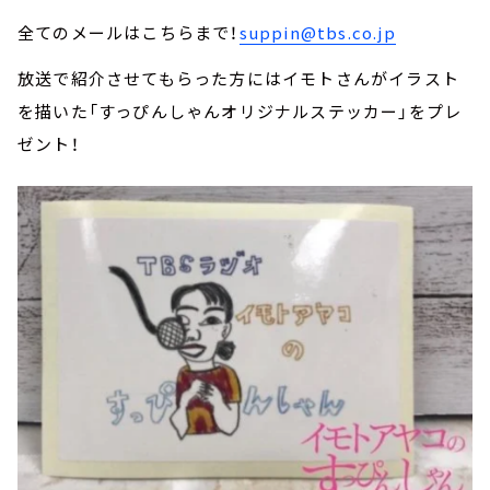
全てのメールはこちらまで！
suppin@tbs.co.jp
放送で紹介させてもらった方にはイモトさんがイラスト
を描いた「すっぴんしゃんオリジナルステッカー」をプレ
ゼント！