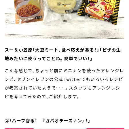
スー＆小笠原「大豆ミート、食べ応えがある！」「ピザの生
地みたいに使うってことね。簡単でいい！」
こんな感じで、ちょっと前にミニナンを使ったアレンジレ
シピ、セブンイレブンの公式Twitterでもいろいろレシピ
が考案されていたようで……。スタッフもアレンジレシ
ピを考えてみたので、ご紹介します。
②「ハーブ香る！ 『ガパオチーズナン』！」