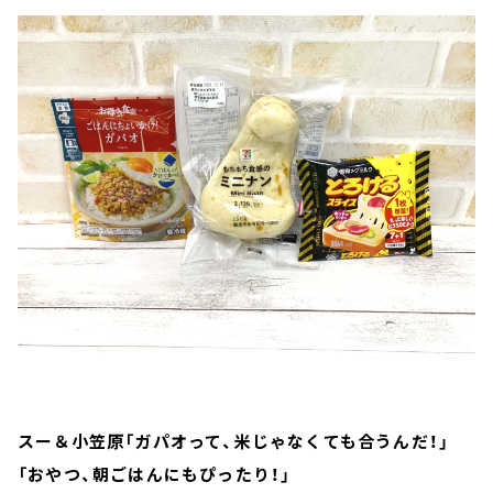
スー＆小笠原「ガパオって、米じゃなくても合うんだ！」
「おやつ、朝ごはんにもぴったり！」