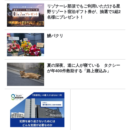
リゾナーレ那須でもご利用いただける星
野リゾート宿泊ギフト券が、抽選で1組2
名様にプレゼント！
鰻パクリ
夏の深夜、道に人が寝ている タクシー
が年400件救助する「路上寝込み」