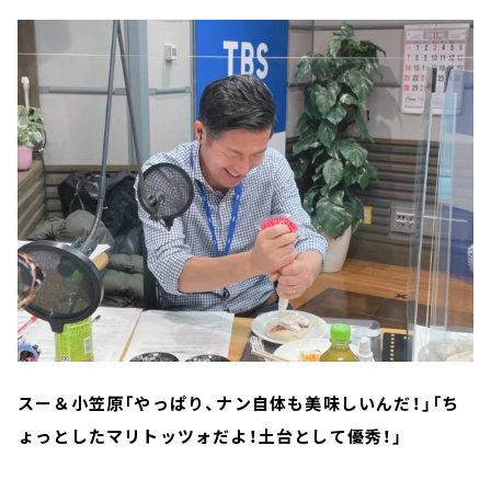
スー＆小笠原「やっぱり、ナン自体も美味しいんだ！」「ち
ょっとしたマリトッツォだよ！土台として優秀！」