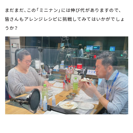
まだまだ、この「ミニナン」には伸び代がありますので、
皆さんもアレンジレシピに挑戦してみてはいかがでしょ
うか？