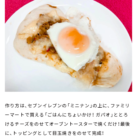
作り方は、セブンイレブンの「ミニナン」の上に、ファミリ
ーマートで買える「ごはんにちょいかけ！ ガパオ」ととろ
けるチーズをのせてオーブントースターで焼くだけ！最後
に、トッピングとして目玉焼きをのせて完成！