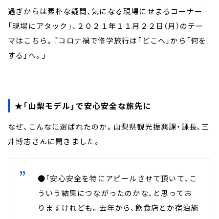
過ぎからは素朴な疑問、気になる現場にせまるコーナー
「現場にアタック」、２０２１年１１月２２日（月）のテー
マはこちら。『コロナ禍で修学旅行は「どこへ」から「何を
する」へ。」
★「山梨モデル」で安心安全な旅先に
なぜ、こんなに選ばれたのか。山梨県観光振興課・課長、三
井博志さんに聞きました。
●「安心安全を特にアピールさせて頂いて、こ
ういう結果につながったのかな、と思ってお
りますけれども。去年から、飲食店とか宿泊施