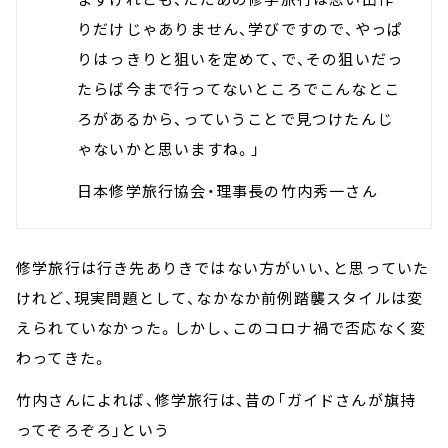
りだけじゃありません、学びですので、やっぱ
りはっきりと狙いを定めて、で、その狙いだっ
たらば今まで行ってないところでこんなとこ
ろがあるから、っていうことで見つけたんじ
ゃないかと思いますね。」
日本修学旅行協会・理事長の竹内秀一さん
修学旅行は行き先ありきではない方がいい、と思っていた
けれど、現実問題として、なかなか前例踏襲スタイルは変
えられていなかった。しかし、このコロナ禍で否応なく変
わってきた。
竹内さんによれば、修学旅行は、昔の「ガイドさんが旗持
ってぞろぞろ」という