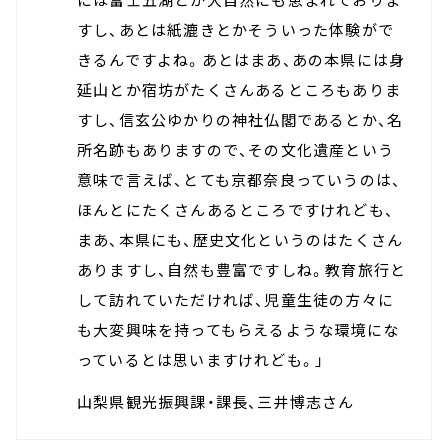
すし、あとは紙漉きとかそういった体験がで
きるんですよね。あとはまあ、あの本県には身
延山とか宿坊がたくさんあるところもありま
すし、信玄公ゆかりの神社仏閣であるとか、名
所名跡もありますので、その文化遺産という
意味で言えば、とても京都奈良っていうのは、
ほんとにたくさんあるところですけれども、
まあ、本県にも、歴史文化というのはたくさん
ありますし、自然も豊富ですしね。教育旅行と
して訪れていただければ、児童生徒の方々に
も大変興味を持ってもらえるような環境にな
っているとは思いますけれども。」
山梨県観光振興課・課長、三井博志さん