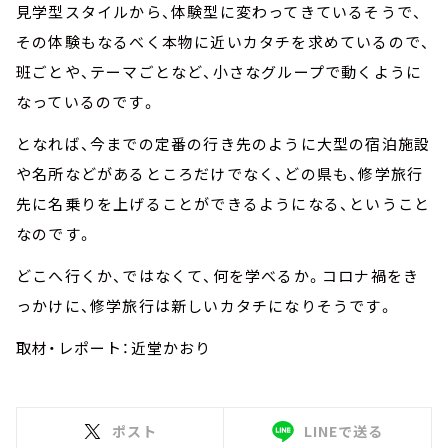
見学型スタイルから、体験型に変わってきているそうで、
その体験もなるべく本物に近いカタチを求めているので、
班ごとや、テーマごとなど、小さなグループで動くように
なっているのです。
となれば、今までの定番の行き先のように大型の宿泊施設
や名所などがあるところだけでなく、どの県も、修学旅行
先に名乗りを上げることができるようになる、ということ
なのです。
どこへ行くか、ではなくて、何を学べるか。コロナ禍をき
っかけに、修学旅行は新しいカタチになりそうです。
取材・レポート：近堂かおり
ポスト
LINEで送る