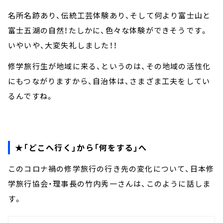
名所名跡あり、伝統工芸体験あり、そして何より富士山と
富士五湖の自然！たしかに、色々な体験ができそうです。
いやいや、大変失礼しました！！
修学旅行生が地域に来る、というのは、その地域の活性化
にもつながりますから、自治体は、さまざま工夫をしてい
るんですね。
★「どこへ行く」から「何をする」へ
このコロナ禍の修学旅行の行き先の変化について、日本修
学旅行協会・理事長の竹内秀一さんは、このように話しま
す。