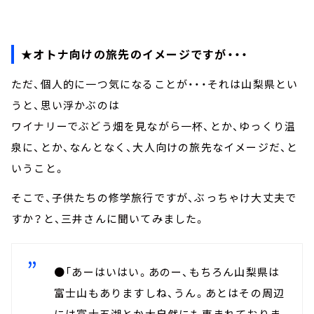
★オトナ向けの旅先のイメージですが・・・
ただ、個人的に一つ気になることが・・・それは山梨県とい
うと、思い浮かぶのは
ワイナリーでぶどう畑を見ながら一杯、とか、ゆっくり温
泉に、とか、なんとなく、大人向けの旅先なイメージだ、と
いうこと。
そこで、子供たちの修学旅行ですが、ぶっちゃけ大丈夫で
すか？と、三井さんに聞いてみました。
●「あーはいはい。あのー、もちろん山梨県は
富士山もありますしね、うん。あとはその周辺
には富士五湖とか大自然にも恵まれておりま