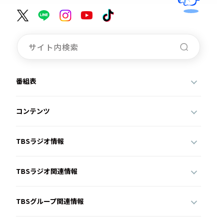
番組表
コンテンツ
TBSラジオ情報
TBSラジオ関連情報
TBSグループ関連情報