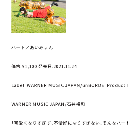
ハート／あいみょん
価格:¥1,100 発売日:2021.11.24
Label :WARNER MUSIC JAPAN/unBORDE Product 
WARNER MUSIC JAPAN/石井裕和
「可愛くなりすぎず、不恰好になりすぎない、そんなハー