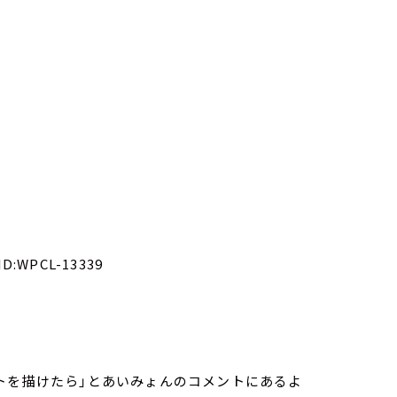
ID:WPCL-13339
トを描けたら」とあいみょんのコメントにあるよ