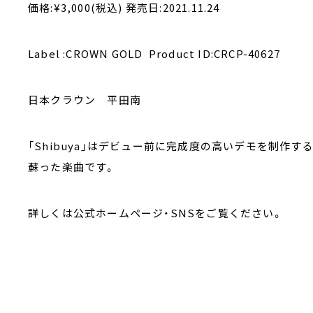
価格:¥3,000(税込) 発売日:2021.11.24
Label :CROWN GOLD Product ID:CRCP-40627
日本クラウン 平田南
「Shibuya」はデビュー前に完成度の高いデモを制作
蘇った楽曲です。
詳しくは公式ホームページ・SNSをご覧ください。