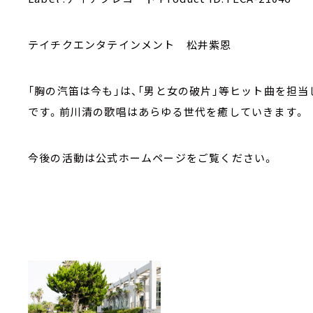
テイチクエンタテインメント 松井紫恩
「胸の汽笛は今も」は、「男と女の破片」等ヒット曲を担
です。前川清の歌唱はあらゆる世代を癒していきます。
今後の活動は公式ホームページをご覧ください。