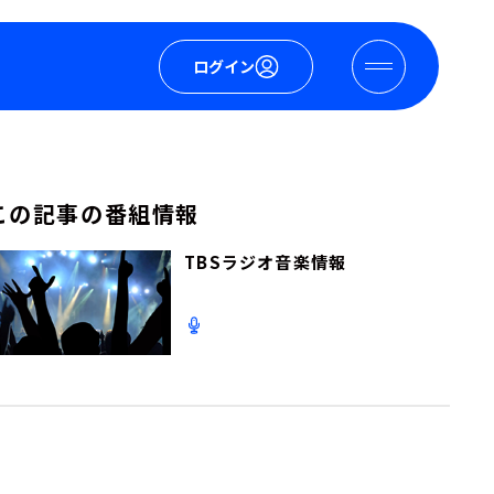
ログイン
この記事の番組情報
TBSラジオ音楽情報