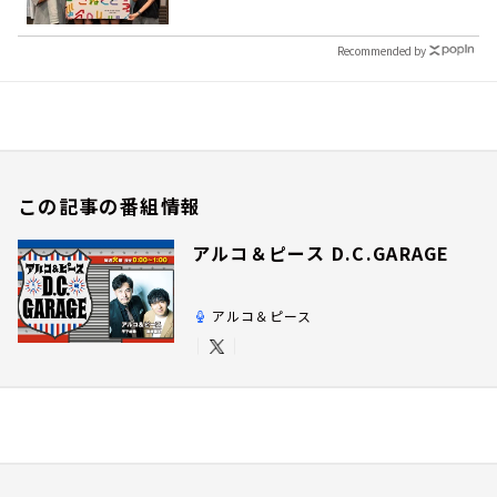
Recommended by
この記事の番組情報
アルコ＆ピース D.C.GARAGE
アルコ＆ピース