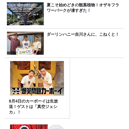
夏こそ始めどきの観葉植物！オザキフラ
ワーパークが凄すぎた！
ダーリンハニー吉川さんに、こねくと！
8月4日のカーボーイは生放
送！ゲストは「真空ジェシ
カ」！