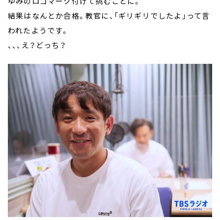
ゆみのロゴマーク付けて挑むことに。
結果はなんとか合格。教官に、「ギリギリでしたよ」って言
われたようです。
、、、え？どっち？