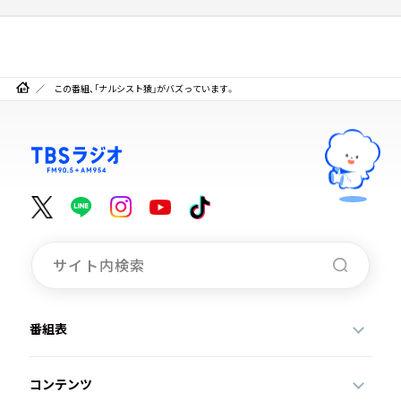
この番組、「ナルシスト猿」がバズっています。
番組表
コンテンツ