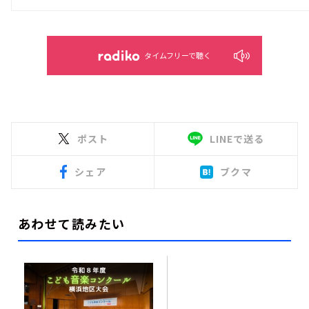
タイムフリーで聴く
ポスト
LINEで送る
シェア
ブクマ
あわせて読みたい