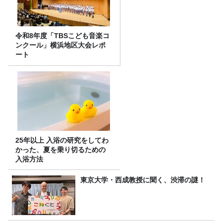
令和8年度「TBSこども音楽コ
ンクール」横浜地区大会レポ
ート
25年以上 入浴の研究をしてわ
かった、夏を乗り切るための
入浴方法
東京大学・西成教授に聞く、渋滞の謎！