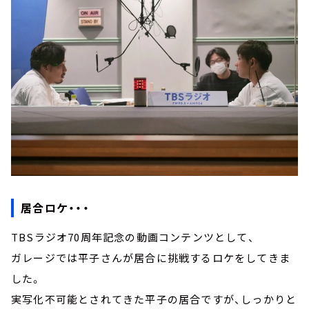
居合ロケ・・・
TBSラジオ70周年記念の動画コンテンツとして、
ガレージでは平子さんが居合に挑戦するロケをしてきま
した。
実写化不可能とされてきた平子の居合ですが、しっかりと