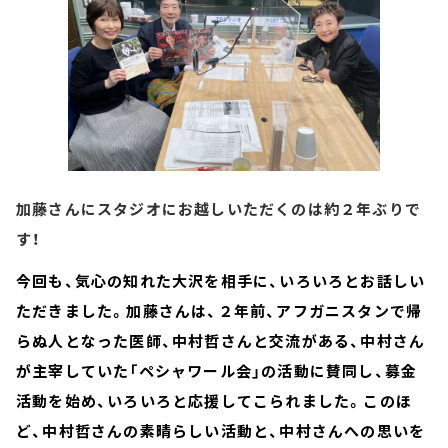
加藤さんにスタジオにお越しいただくのは約２年ぶりで
す！
今回も、気心の知れた大沢を相手に、いろいろとお話しい
ただきました。加藤さんは、２年前、アフガニスタンで帰
らぬ人となった医師、中村哲さんと交流がある、中村さん
が主宰していた「ペシャワール会」の活動に賛同し、募金
活動を始め、いろいろと応援してこられました。このほ
ど、中村哲さんの素晴らしい活動と、中村さんへの思いを