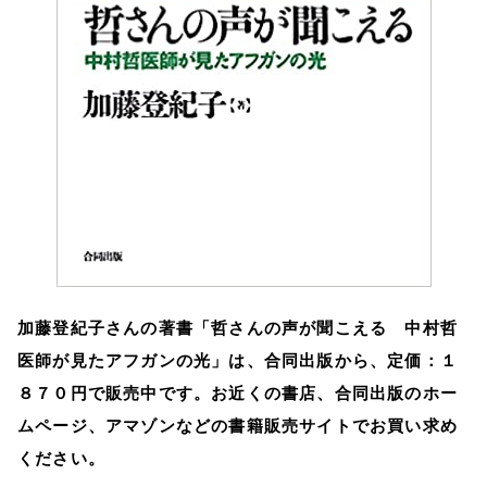
加藤登紀子さんの著書「哲さんの声が聞こえる 中村哲
医師が見たアフガンの光」は、合同出版から、定価：１
８７０円で販売中です。お近くの書店、合同出版のホー
ムページ、アマゾンなどの書籍販売サイトでお買い求め
ください。