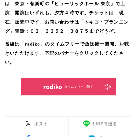
は、東京・有楽町の「ヒューリックホール 東京」で上
演、開演はいずれも、夕方４時です。チケットは、現
在、販売中です。お問い合わせは「トキコ・プランニン
グ」電話：０３ ３３５２ ３８７５までどうぞ。
番組は「radiko」のタイムフリーで放送後一週間、お聴
きいただけます。下記のバナーをクリックしてくださ
い。
タイムフリーで聴く
ポスト
LINEで送る