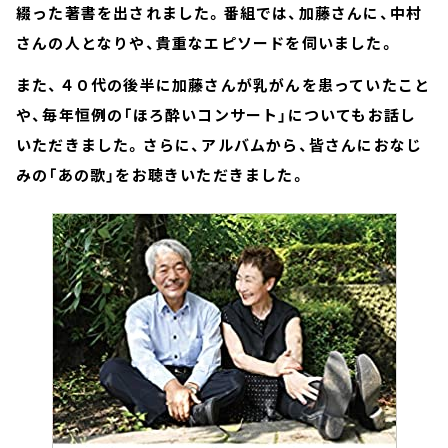
綴った著書を出されました。番組では、加藤さんに、中村
さんの人となりや、貴重なエピソードを伺いました。
また、４０代の後半に加藤さんが乳がんを患っていたこと
や、毎年恒例の「ほろ酔いコンサート」についてもお話し
いただきました。さらに、アルバムから、皆さんにおなじ
みの「あの歌」をお聴きいただきました。