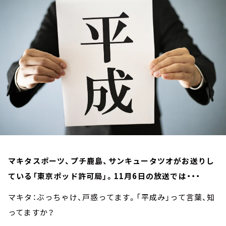
お知らせ
イベント・グッズ
YouTube
会社情報
マキタスポーツ、プチ鹿島、サンキュータツオがお送りし
ている「東京ポッド許可局」。11月6日の放送では・・・
マキタ：ぶっちゃけ、戸惑ってます。「平成み」って言葉、知
ってますか？