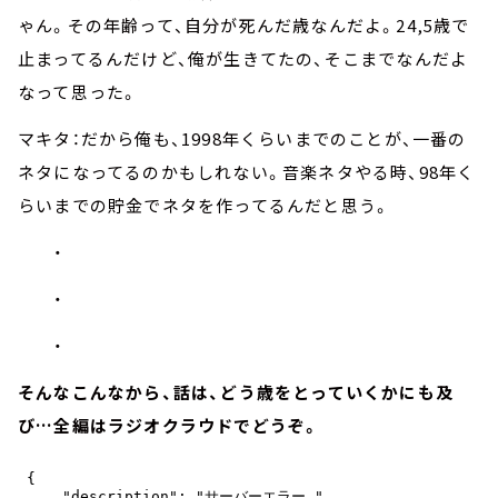
ゃん。その年齢って、自分が死んだ歳なんだよ。24,5歳で
止まってるんだけど、俺が生きてたの、そこまでなんだよ
なって思った。
マキタ：だから俺も、1998年くらいまでのことが、一番の
ネタになってるのかもしれない。音楽ネタやる時、98年く
らいまでの貯金でネタを作ってるんだと思う。
・
・
・
そんなこんなから、話は、どう歳をとっていくかにも及
び…全編はラジオクラウドでどうぞ。