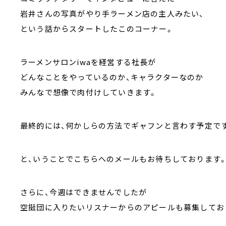
岩井さんの写真がやり手ラーメン店の主人みたい、
という話からスタートしたこのコーナー。
ラーメンサロンiwaを経営する社長が
どんなことをやっているのか、キャラクターなのか
みんなで想像で肉付けしていきます。
最終的には、何かしらの方法でギャフンと言わす予定で
と、いうことでこちらへのメールもお待ちしております
さらに、今週はできませんでしたが
空挺団に入りたいリスナーからのアピールも募集してお