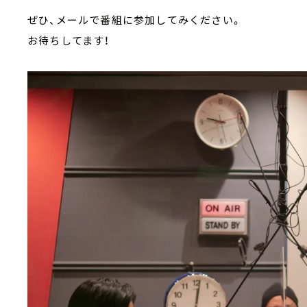
ぜひ、メールで番組に参加してみください。
お待ちしてます！