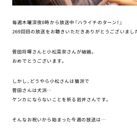
毎週木曜深夜0時から放送中『ハライチのターン！』
269回目の放送をお聴きいただきありがとうございまし
菅田将暉さんと小松菜奈さんが結婚。
おめでとうございます。
しかし、どうやら小松さんは猫派で
菅田さんは犬派…
ケンカにならないことを祈る岩井さんです。
そんなお祝いから始まった今週の放送は…