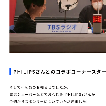
PHILIPSさんとのコラボコーナースター
そして…突然のお知らせでしたが、
電気シェーバーなどでおなじみ「PHILIPS」さんが
今週からスポンサーについていただきました！