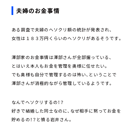
夫婦のお金事情
ある調査で夫婦のヘソクリ額の統計が発表され、
女性は１８３万円くらいのヘソクリがあるそうです。
澤部家のお金事情は澤部さんが全部握っている、
とはいえ本人もお金を管理を奥様に任せたい。
でも奥様も自分で管理するのは怖い、ということで
澤部さんが消極的ながら管理しているようです。
なんでヘソクリするの！？
好きで結婚した同士なのに、なぜ相手に黙ってお金を
貯めるの！？と憤る岩井さん。