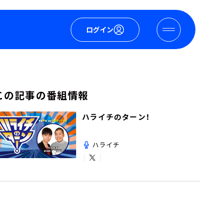
ログイン
この記事の番組情報
ハライチのターン！
ハライチ