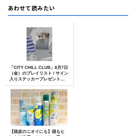
あわせて読みたい
「CITY CHILL CLUB」8月7日
（金）のプレイリスト / サイン
入りステッカープレゼント有
り
【頭皮のニオイにも】頭もヒ