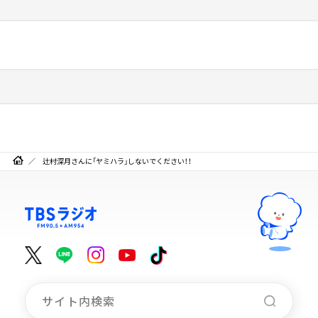
辻村深月さんに「ヤミハラ」しないでください！！