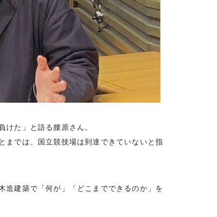
負けた」と語る腰原さん。
とまでは、国立競技場は到達できていないと指
木造建築で「何が」「どこまでできるのか」を