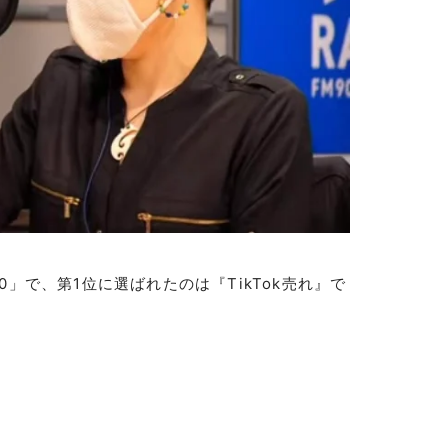
」で、第1位に選ばれたのは『TikTok売れ』で