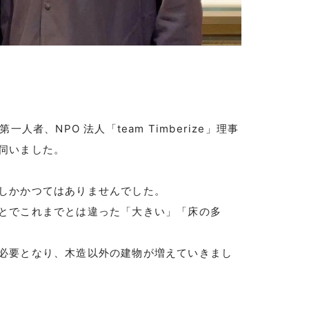
者、NPO 法人「team Timberize」理事
伺いました。
しかかつてはありませんでした。
とでこれまでとは違った「大きい」「床の多
必要となり、木造以外の建物が増えていきまし