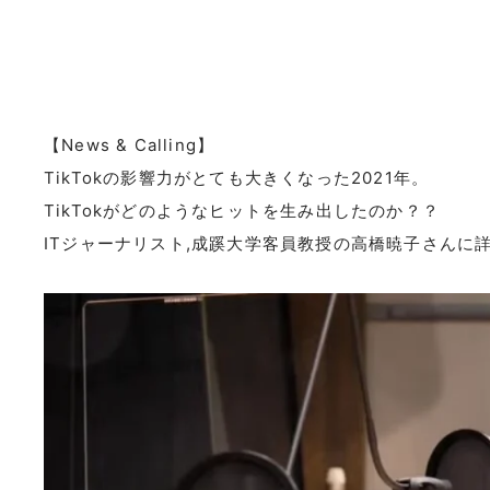
【News & Calling】
TikTokの影響力がとても大きくなった2021年。
TikTokがどのようなヒットを生み出したのか？？
ITジャーナリスト,成蹊大学客員教授の高橋暁子さんに