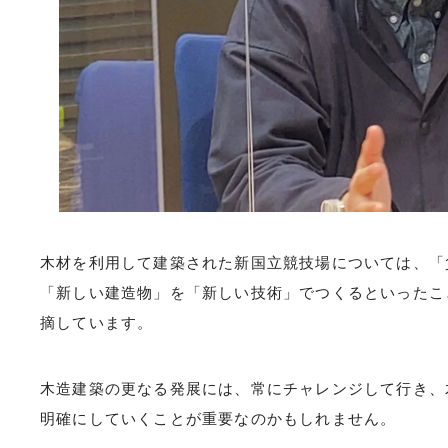
木材を利用して建築された新国立競技場については、「
「新しい建造物」を「新しい技術」でつくるといったこ
摘しています。
木造建築の更なる発展には、常にチャレンジして行き、
明確にしていくことが重要なのかもしれません。