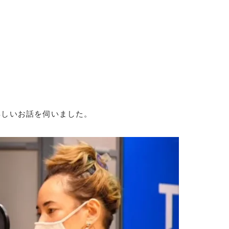
詳しいお話を伺いました。