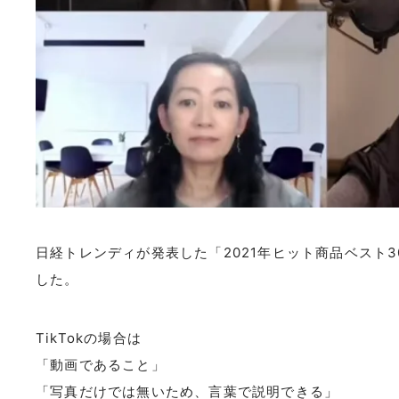
日経トレンディが発表した「2021年ヒット商品ベスト30
した。
TikTokの場合は
「動画であること」
「写真だけでは無いため、言葉で説明できる」