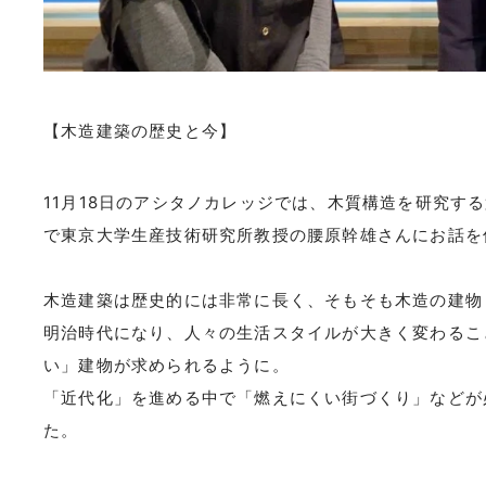
【木造建築の歴史と今】
11月18日のアシタノカレッジでは、木質構造を研究する第一人
で東京大学生産技術研究所教授の腰原幹雄さんにお話を
木造建築は歴史的には非常に長く、そもそも木造の建物
明治時代になり、人々の生活スタイルが大きく変わるこ
い」建物が求められるように。
「近代化」を進める中で「燃えにくい街づくり」などが
た。