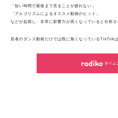
「短い時間で最後まで見ることが疲れない」
「アルゴリズムによるオススメ動画のヒット」
などが起因し、非常に影響力が高くなっていると分析さ
若者のダンス動画だけでは既に無くなっているTikTok
タイム